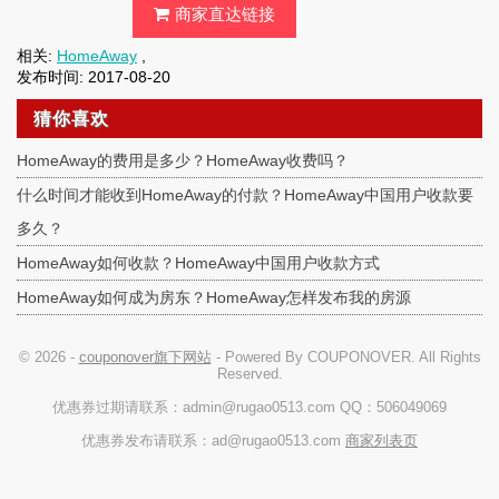
商家直达链接
相关:
HomeAway
,
发布时间: 2017-08-20
猜你喜欢
HomeAway的费用是多少？HomeAway收费吗？
什么时间才能收到HomeAway的付款？HomeAway中国用户收款要
多久？
HomeAway如何收款？HomeAway中国用户收款方式
HomeAway如何成为房东？HomeAway怎样发布我的房源
© 2026 -
couponover旗下网站
- Powered By COUPONOVER. All Rights
Reserved.
优惠券过期请联系：admin@rugao0513.com QQ：506049069
优惠券发布请联系：ad@rugao0513.com
商家列表页