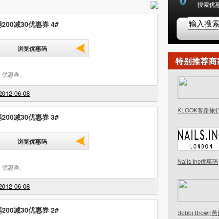
搜索优惠
200减30优惠券 4#
浏览优惠码
特别推荐商
 优惠券
,
012-06-08
KLOOK客路旅
200减30优惠券 3#
浏览优惠码
Nails Inc优惠码
 优惠券
,
012-06-08
200减30优惠券 2#
Bobbi Brow