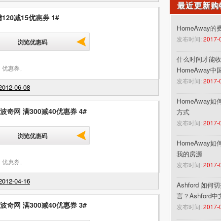
最近更新购
120减15优惠券 1#
HomeAway
发布时间:
2017-
浏览优惠码
什么时间才能收到
 优惠券
,
HomeAway
发布时间:
2017-
012-06-08
HomeAway
 波奇网 满300减40优惠券 4#
方式
发布时间:
2017-
浏览优惠码
HomeAway
我的房源
 优惠券
,
发布时间:
2017-
012-04-16
Ashford 如
言？Ashford
 波奇网 满300减40优惠券 3#
发布时间:
2017-