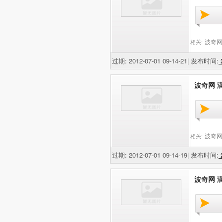
波奇网
相关:
过期: 2012-07-01 09-14-21| 发布时间:
2
波奇网 满
波奇网
相关:
过期: 2012-07-01 09-14-19| 发布时间:
2
波奇网 满