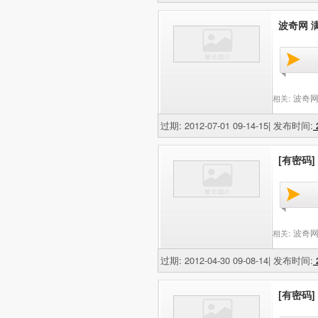
波奇网 满
波奇网
相关:
过期: 2012-07-01 09-14-15| 发布时间:
2
[有密码]
波奇网
相关:
过期: 2012-04-30 09-08-14| 发布时间:
2
[有密码]