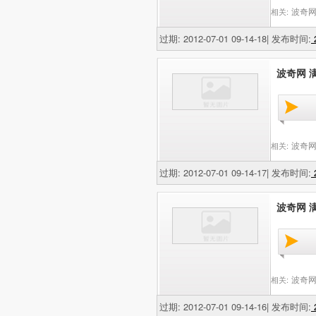
波奇网
相关:
过期: 2012-07-01 09-14-18| 发布时间:
2
波奇网 满
波奇网
相关:
过期: 2012-07-01 09-14-17| 发布时间:
2
波奇网 满
波奇网
相关:
过期: 2012-07-01 09-14-16| 发布时间:
2