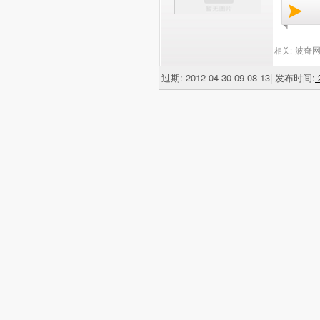
波奇网
相关:
过期: 2012-04-30 09-08-13| 发布时间:
2