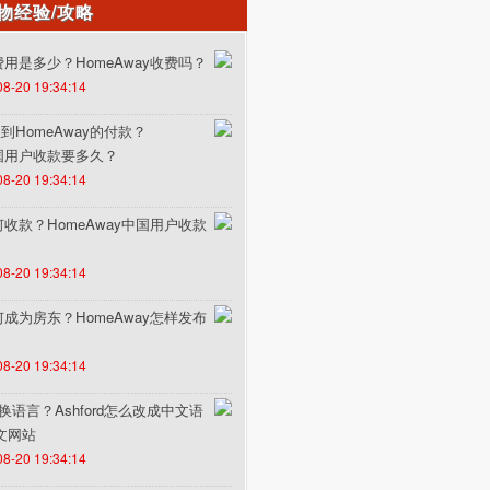
物经验/攻略
的费用是多少？HomeAway收费吗？
08-20 19:34:14
HomeAway的付款？
中国用户收款要多久？
08-20 19:34:14
如何收款？HomeAway中国用户收款
08-20 19:34:14
如何成为房东？HomeAway怎样发布
08-20 19:34:14
何切换语言？Ashford怎么改成中文语
中文网站
08-20 19:34:14