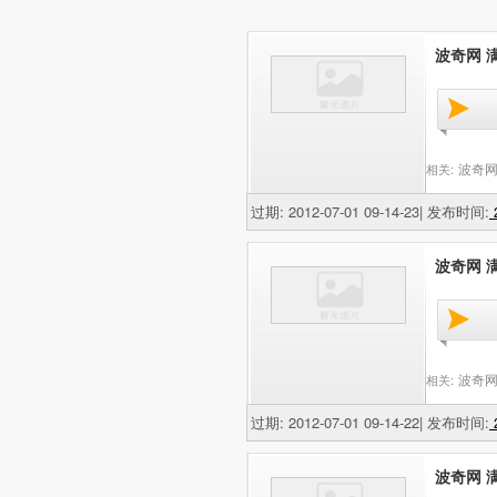
波奇网 满
波奇网
相关:
过期: 2012-07-01 09-14-23| 发布时间:
2
波奇网 满
波奇网
相关:
过期: 2012-07-01 09-14-22| 发布时间:
2
波奇网 满