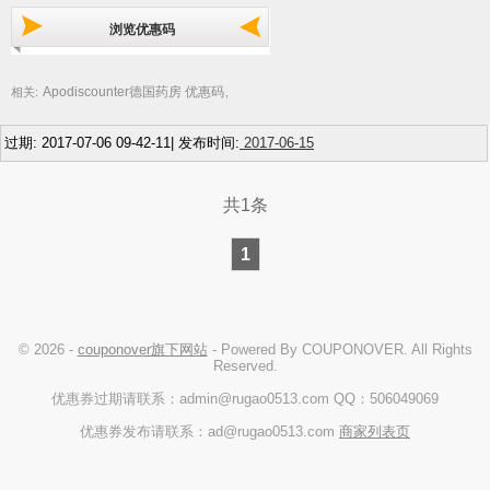
浏览优惠码
Apodiscounter德国药房 优惠码
相关:
,
过期: 2017-07-06 09-42-11| 发布时间:
2017-06-15
共1条
1
© 2026 -
couponover旗下网站
- Powered By COUPONOVER. All Rights
Reserved.
优惠券过期请联系：admin@rugao0513.com QQ：506049069
优惠券发布请联系：ad@rugao0513.com
商家列表页