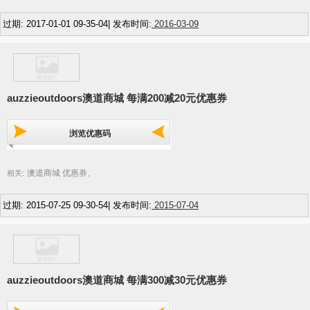
过期: 2017-01-01 09-35-04| 发布时间:
2016-03-09
auzzieoutdoors澳道商城 每满200减20元优惠券
浏览优惠码
澳道商城 优惠券
相关:
,
过期: 2015-07-25 09-30-54| 发布时间:
2015-07-04
auzzieoutdoors澳道商城 每满300减30元优惠券