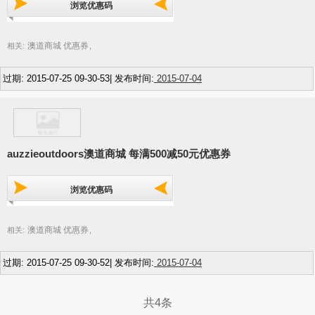
浏览优惠码
澳道商城 优惠券
相关:
,
过期: 2015-07-25 09-30-53| 发布时间:
2015-07-04
auzzieoutdoors澳道商城 每满500减50元优惠券
浏览优惠码
澳道商城 优惠券
相关:
,
过期: 2015-07-25 09-30-52| 发布时间:
2015-07-04
共4条