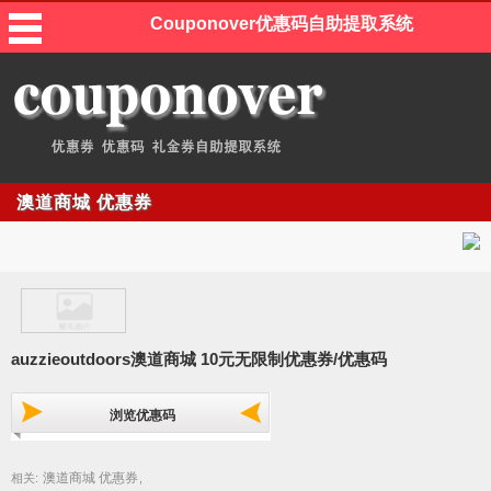
Couponover优惠码自助提取系统
澳道商城 优惠券
auzzieoutdoors澳道商城 10元无限制优惠券/优惠码
浏览优惠码
澳道商城 优惠券
相关:
,