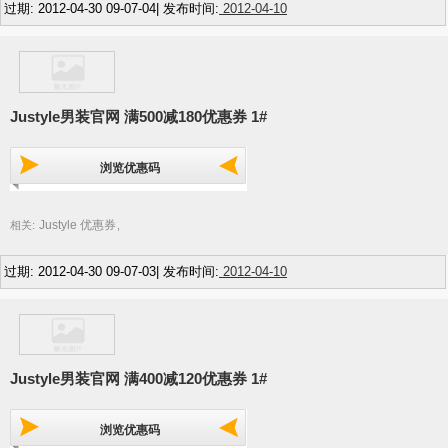
过期: 2012-04-30 09-07-04| 发布时间:
2012-04-10
Justyle男装官网 满500减180优惠券 1#
浏览优惠码
Justyle 优惠券
相关:
,
过期: 2012-04-30 09-07-03| 发布时间:
2012-04-10
Justyle男装官网 满400减120优惠券 1#
浏览优惠码