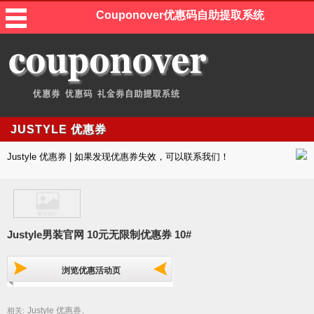
Couponover优惠码自助提取系统
JUSTYLE 优惠券
Justyle 优惠券 | 如果发现优惠券失效，可以联系我们！
Justyle男装官网 10元无限制优惠券 10#
浏览优惠活动页
Justyle 优惠券
相关:
,