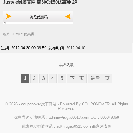
Justyle男装官网 满300减50优惠券 2#
浏览优惠码
Justyle 优惠券
相关:
,
过期: 2012-04-30 09-06-59| 发布时间:
2012-04-10
共52条
1
2
3
4
5
下一页
最后一页
© 2026 -
couponover旗下网站
- Powered By COUPONOVER. All Rights
Reserved.
优惠券过期请联系：admin@rugao0513.com QQ：506049069
优惠券发布请联系：ad@rugao0513.com
商家列表页