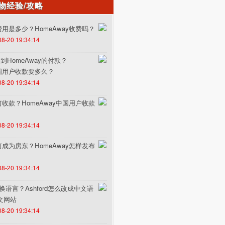
物经验/攻略
的费用是多少？HomeAway收费吗？
08-20 19:34:14
HomeAway的付款？
中国用户收款要多久？
08-20 19:34:14
如何收款？HomeAway中国用户收款
08-20 19:34:14
如何成为房东？HomeAway怎样发布
08-20 19:34:14
何切换语言？Ashford怎么改成中文语
中文网站
08-20 19:34:14