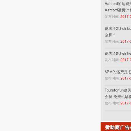
Ashford的运
Ashford运费
发布时间:
2017-
德国泛凯Feinke
么算？
发布时间:
2017-
德国泛凯Fein
发布时间:
2017-
6PM的运费是
发布时间:
2017-
Toursforf
会员 免费机场
发布时间:
2017-
赞助商广告