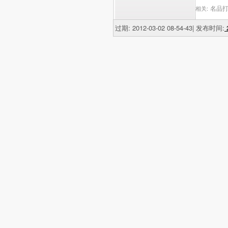
名品打
相关:
过期: 2012-03-02 08-54-43| 发布时间:
2