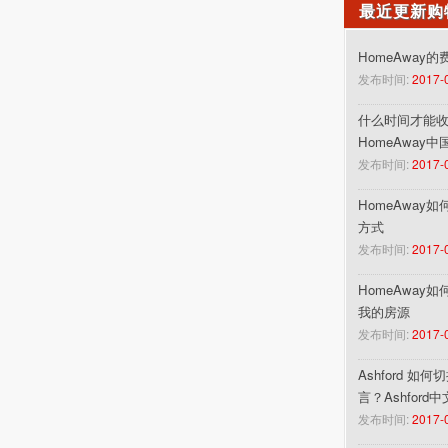
最近更新购
HomeAway
发布时间:
2017-
什么时间才能收到
HomeAway
发布时间:
2017-
HomeAway
方式
发布时间:
2017-
HomeAway
我的房源
发布时间:
2017-
Ashford 如
言？Ashford
发布时间:
2017-