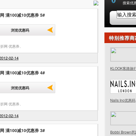
搜索优惠
 满100减10优惠券 5#
浏览优惠码
特别推荐商
折网 优惠券
,
012-02-14
KLOOK客路旅
 满100减10优惠券 4#
浏览优惠码
Nails Inc优惠码
折网 优惠券
,
012-02-14
 满100减10优惠券 3#
Bobbi Brow