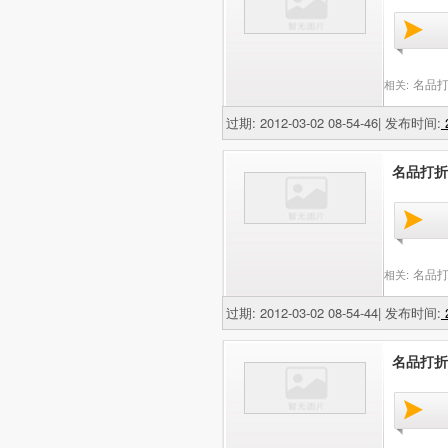
名品打
相关:
过期: 2012-03-02 08-54-46| 发布时间:
2
名品打折网
名品打
相关:
过期: 2012-03-02 08-54-44| 发布时间:
2
名品打折网