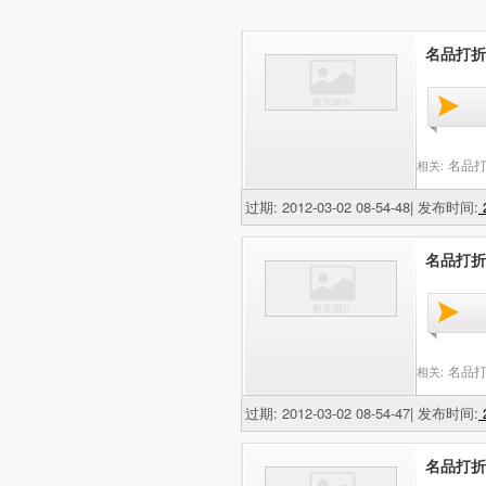
名品打折网
名品打
相关:
过期: 2012-03-02 08-54-48| 发布时间:
2
名品打折网
名品打
相关:
过期: 2012-03-02 08-54-47| 发布时间:
2
名品打折网