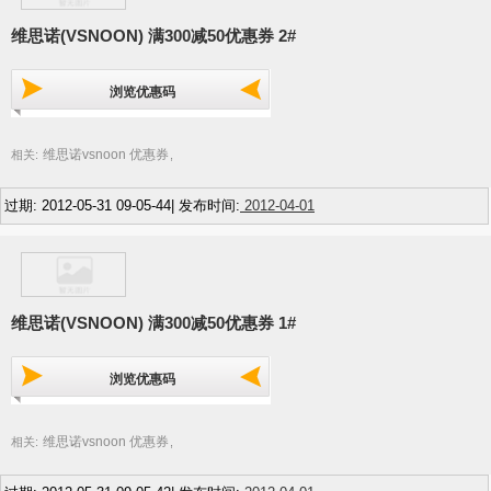
维思诺(VSNOON) 满300减50优惠券 2#
浏览优惠码
维思诺vsnoon 优惠券
相关:
,
过期: 2012-05-31 09-05-44| 发布时间:
2012-04-01
维思诺(VSNOON) 满300减50优惠券 1#
浏览优惠码
维思诺vsnoon 优惠券
相关:
,