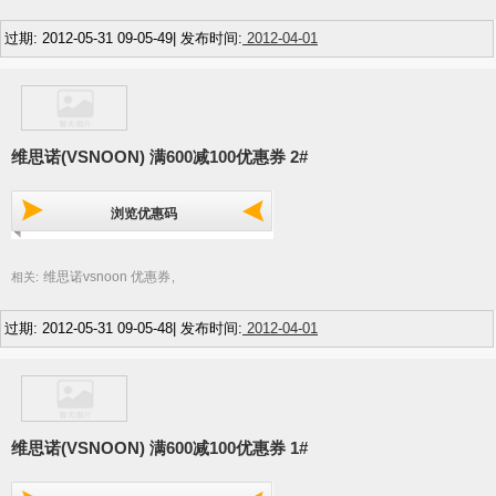
过期: 2012-05-31 09-05-49| 发布时间:
2012-04-01
维思诺(VSNOON) 满600减100优惠券 2#
浏览优惠码
维思诺vsnoon 优惠券
相关:
,
过期: 2012-05-31 09-05-48| 发布时间:
2012-04-01
维思诺(VSNOON) 满600减100优惠券 1#