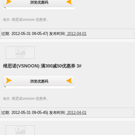
浏览优惠码
维思诺vsnoon 优惠券
相关:
,
过期: 2012-05-31 09-05-47| 发布时间:
2012-04-01
维思诺(VSNOON) 满300减50优惠券 3#
浏览优惠码
维思诺vsnoon 优惠券
相关:
,
过期: 2012-05-31 09-05-45| 发布时间:
2012-04-01