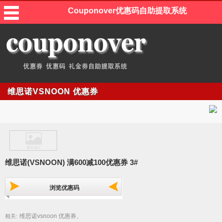
Couponover优惠码自助提取系统
维思诺VSNOON 优惠券
维思诺(VSNOON) 满600减100优惠券 3#
浏览优惠码
维思诺vsnoon 优惠券
相关:
,