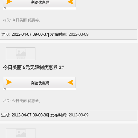
浏览优惠码
今日美丽 优惠券
相关:
,
过期: 2012-04-07 09-00-37| 发布时间:
2012-03-09
今日美丽 5元无限制优惠券 3#
浏览优惠码
今日美丽 优惠券
相关:
,
过期: 2012-04-07 09-00-36| 发布时间:
2012-03-09