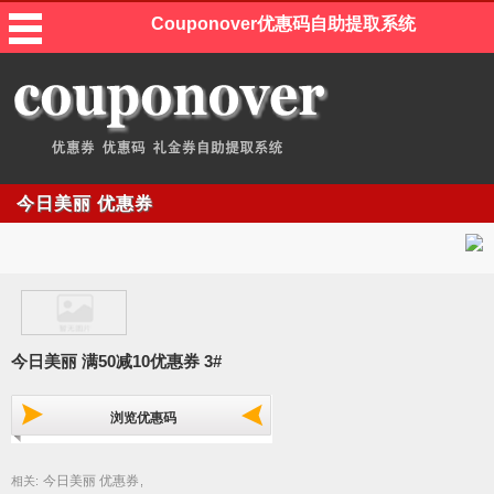
Couponover优惠码自助提取系统
今日美丽 优惠券
今日美丽 满50减10优惠券 3#
浏览优惠码
今日美丽 优惠券
相关:
,