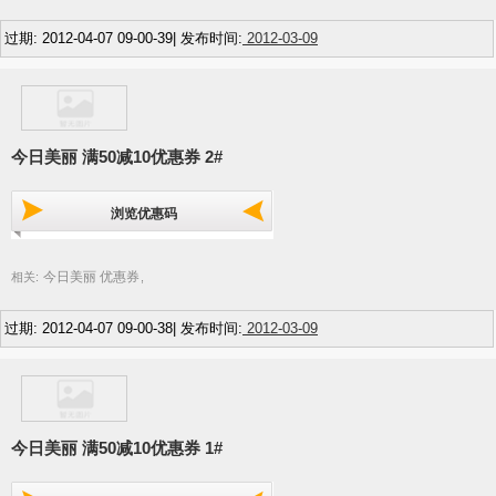
过期: 2012-04-07 09-00-39| 发布时间:
2012-03-09
今日美丽 满50减10优惠券 2#
浏览优惠码
今日美丽 优惠券
相关:
,
过期: 2012-04-07 09-00-38| 发布时间:
2012-03-09
今日美丽 满50减10优惠券 1#