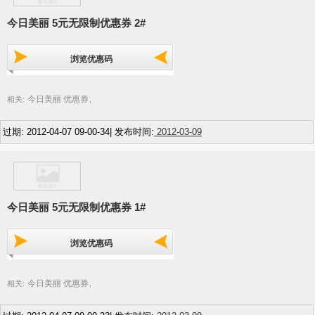
今日美丽 5元无限制优惠券 2#
浏览优惠码
今日美丽 优惠券
相关:
,
过期: 2012-04-07 09-00-34| 发布时间:
2012-03-09
今日美丽 5元无限制优惠券 1#
浏览优惠码
今日美丽 优惠券
相关:
,