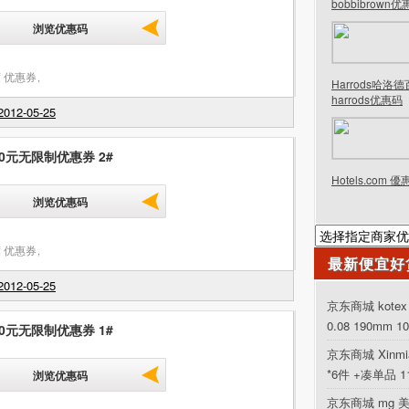
bobbibrown
浏览优惠码
 优惠券
,
Harrods哈洛
harrods优惠码
012-05-25
30元无限制优惠券 2#
Hotels.com 
浏览优惠码
 优惠券
,
最新便宜好
012-05-25
京东商城 kot
0.08 190mm 1
30元无限制优惠券 1#
京东商城 Xinm
*6件 +凑单品 
浏览优惠码
京东商城 mg 