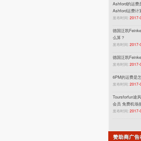
Ashford的运
Ashford运费
发布时间:
2017-
德国泛凯Feinke
么算？
发布时间:
2017-
德国泛凯Fein
发布时间:
2017-
6PM的运费是
发布时间:
2017-
Toursforf
会员 免费机场
发布时间:
2017-
赞助商广告