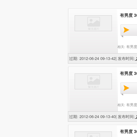
有男度 
有男度
相关:
过期: 2012-06-24 09-13-42| 发布时间:
2
有男度 
有男度
相关:
过期: 2012-06-24 09-13-40| 发布时间:
2
有男度 