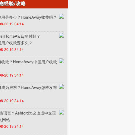
物经验/攻略
的费用是多少？HomeAway收费吗？
08-20 19:34:14
HomeAway的付款？
中国用户收款要多久？
08-20 19:34:14
如何收款？HomeAway中国用户收款
08-20 19:34:14
如何成为房东？HomeAway怎样发布
08-20 19:34:14
何切换语言？Ashford怎么改成中文语
中文网站
08-20 19:34:14