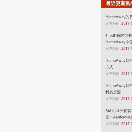
最近更新购
HomeAway
发布时间:
2017-
什么时间才能收到
HomeAway
发布时间:
2017-
HomeAway
方式
发布时间:
2017-
HomeAway
我的房源
发布时间:
2017-
Ashford 如
言？Ashford
发布时间:
2017-