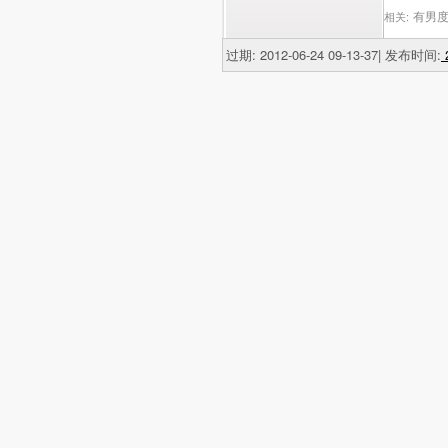
有男度
相关:
过期: 2012-06-24 09-13-37| 发布时间:
2