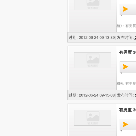
有男度
相关:
过期: 2012-06-24 09-13-39| 发布时间:
2
有男度 
有男度
相关:
过期: 2012-06-24 09-13-38| 发布时间:
2
有男度 