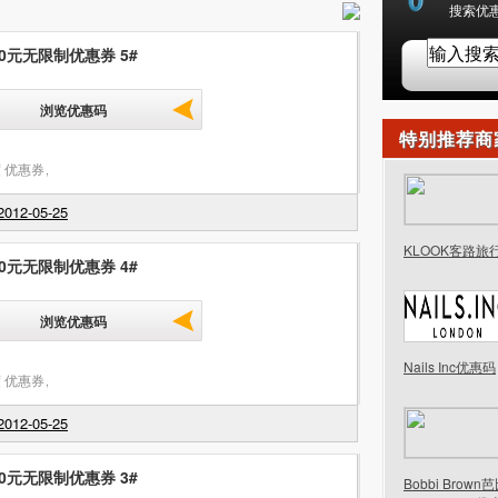
搜索优惠
30元无限制优惠券 5#
浏览优惠码
特别推荐商
 优惠券
,
012-05-25
KLOOK客路旅
30元无限制优惠券 4#
浏览优惠码
Nails Inc优惠码
 优惠券
,
012-05-25
30元无限制优惠券 3#
Bobbi Brow