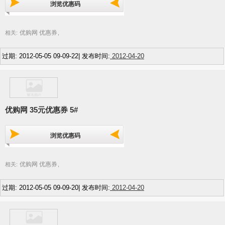
浏览优惠码
优购网 优惠券
相关:
,
过期: 2012-05-05 09-09-22| 发布时间:
2012-04-20
优购网 35元优惠券 5#
浏览优惠码
优购网 优惠券
相关:
,
过期: 2012-05-05 09-09-20| 发布时间:
2012-04-20