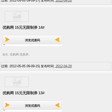
过期: 2012-05-05 09-09-17| 发布时间:
2012-04-20
优购网 15元无限制券 14#
浏览优惠码
优购网 优惠券
相关:
,
过期: 2012-05-05 09-09-15| 发布时间:
2012-04-20
优购网 15元无限制券 13#
浏览优惠码