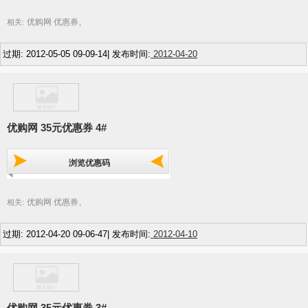
优购网 优惠券
相关:
,
过期: 2012-05-05 09-09-14| 发布时间:
2012-04-20
优购网 35元优惠券 4#
浏览优惠码
优购网 优惠券
相关:
,
过期: 2012-04-20 09-06-47| 发布时间:
2012-04-10
优购网 35元优惠券 3#