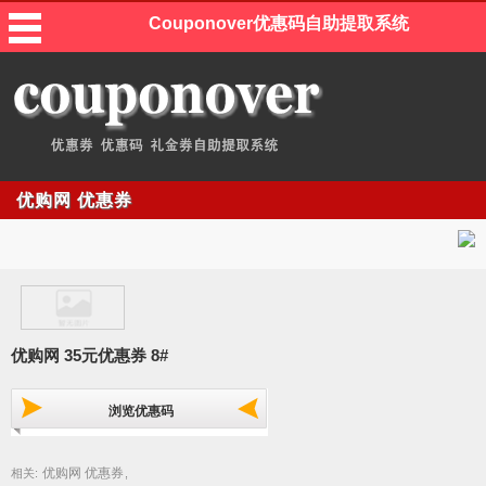
Couponover优惠码自助提取系统
优购网 优惠券
优购网 35元优惠券 8#
浏览优惠码
优购网 优惠券
相关:
,