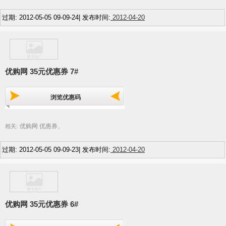
过期: 2012-05-05 09-09-24| 发布时间:
2012-04-20
优购网 35元优惠券 7#
浏览优惠码
优购网 优惠券
相关:
,
过期: 2012-05-05 09-09-23| 发布时间:
2012-04-20
优购网 35元优惠券 6#