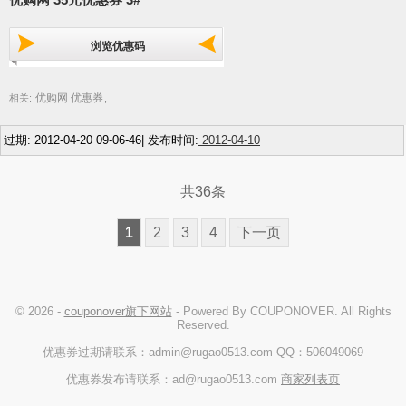
浏览优惠码
优购网 优惠券
相关:
,
过期: 2012-04-20 09-06-46| 发布时间:
2012-04-10
共36条
1
2
3
4
下一页
© 2026 -
couponover旗下网站
- Powered By COUPONOVER. All Rights
Reserved.
优惠券过期请联系：admin@rugao0513.com QQ：506049069
优惠券发布请联系：ad@rugao0513.com
商家列表页