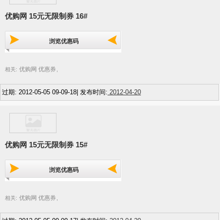
优购网 15元无限制券 16#
浏览优惠码
优购网 优惠券
相关:
,
过期: 2012-05-05 09-09-18| 发布时间:
2012-04-20
优购网 15元无限制券 15#
浏览优惠码
优购网 优惠券
相关:
,