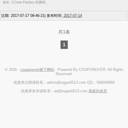
J.Crew Factory 优惠码
相关:
,
过期: 2017-07-17 09-46-21| 发布时间:
2017-07-14
共1条
1
© 2026 -
couponover旗下网站
- Powered By COUPONOVER. All Rights
Reserved.
优惠券过期请联系：admin@rugao0513.com QQ：506049069
优惠券发布请联系：ad@rugao0513.com
商家列表页