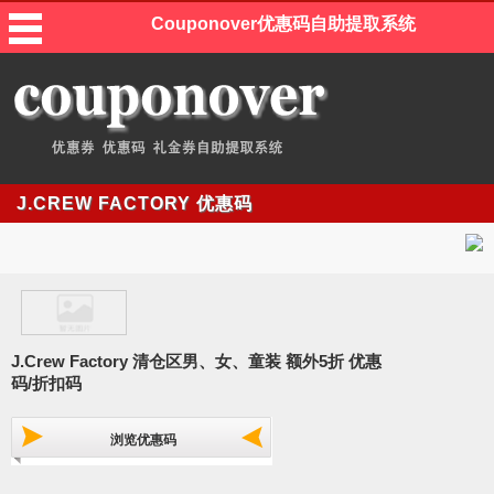
Couponover优惠码自助提取系统
J.CREW FACTORY 优惠码
J.Crew Factory 清仓区男、女、童装 额外5折 优惠
码/折扣码
浏览优惠码