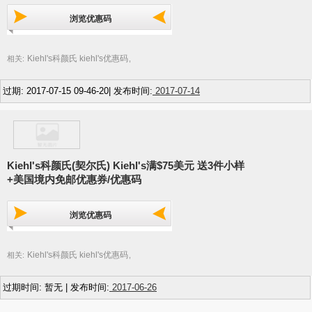
浏览优惠码
Kiehl's科颜氏 kiehl's优惠码
相关:
,
过期: 2017-07-15 09-46-20| 发布时间:
2017-07-14
Kiehl's科颜氏(契尔氏) Kiehl's满$75美元 送3件小样
+美国境内免邮优惠券/优惠码
浏览优惠码
Kiehl's科颜氏 kiehl's优惠码
相关:
,
过期时间: 暂无 | 发布时间:
2017-06-26