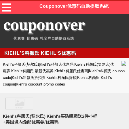
Couponover优惠码自助提取系统
KIEHL'S科颜氏 KIEHL'S优惠码
Kiehl’s科颜氏(契尔氏)|Kiehl’s科颜氏优惠码|Kiehl’s科颜氏(契尔氏)优
惠券|Kiehl’s科颜氏 最新优惠券|Kiehl’s科颜氏优惠码|Kiehl’s科颜氏 coupon
code|Kiehl’s科颜氏折扣券|Kiehl’s科颜氏折扣|Kiehl’s科颜氏 Kiehl’s
coupon|Kiehl’s discount promo codes
Kiehl's科颜氏(契尔氏) Kiehl's买防晒霜送2件小样
+美国境内免邮优惠券/优惠码