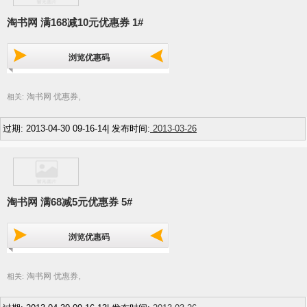
淘书网 满168减10元优惠券 1#
浏览优惠码
淘书网 优惠券
相关:
,
过期: 2013-04-30 09-16-14| 发布时间:
2013-03-26
淘书网 满68减5元优惠券 5#
浏览优惠码
淘书网 优惠券
相关:
,