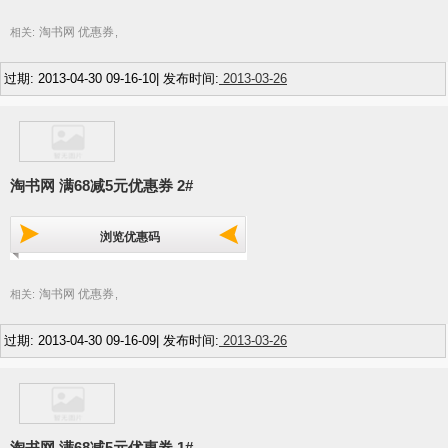
淘书网 优惠券
相关:
,
过期: 2013-04-30 09-16-10| 发布时间:
2013-03-26
淘书网 满68减5元优惠券 2#
浏览优惠码
淘书网 优惠券
相关:
,
过期: 2013-04-30 09-16-09| 发布时间:
2013-03-26
淘书网 满68减5元优惠券 1#