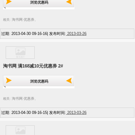
浏览优惠码
淘书网 优惠券
相关:
,
过期: 2013-04-30 09-16-16| 发布时间:
2013-03-26
淘书网 满168减10元优惠券 2#
浏览优惠码
淘书网 优惠券
相关:
,
过期: 2013-04-30 09-16-15| 发布时间:
2013-03-26