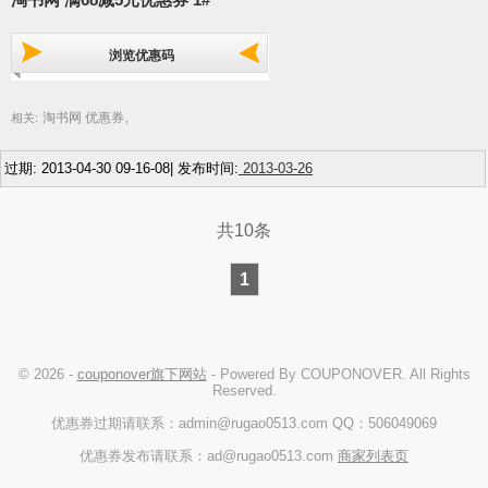
浏览优惠码
淘书网 优惠券
相关:
,
过期: 2013-04-30 09-16-08| 发布时间:
2013-03-26
共10条
1
© 2026 -
couponover旗下网站
- Powered By COUPONOVER. All Rights
Reserved.
优惠券过期请联系：admin@rugao0513.com QQ：506049069
优惠券发布请联系：ad@rugao0513.com
商家列表页