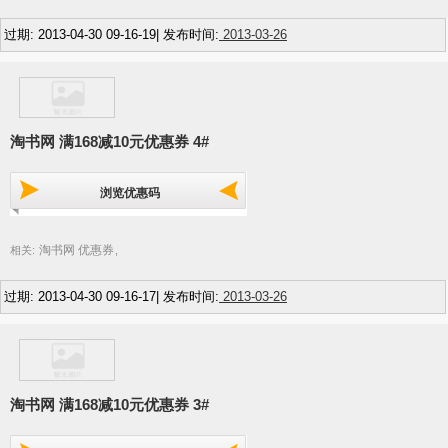
过期: 2013-04-30 09-16-19| 发布时间:
2013-03-26
淘书网 满168减10元优惠券 4#
浏览优惠码
淘书网 优惠券
相关:
,
过期: 2013-04-30 09-16-17| 发布时间:
2013-03-26
淘书网 满168减10元优惠券 3#