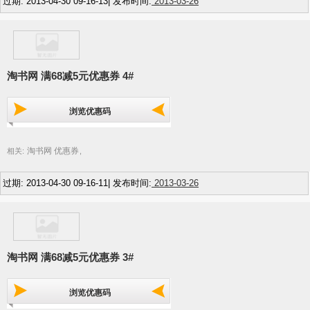
过期: 2013-04-30 09-16-13| 发布时间:
2013-03-26
淘书网 满68减5元优惠券 4#
浏览优惠码
淘书网 优惠券
相关:
,
过期: 2013-04-30 09-16-11| 发布时间:
2013-03-26
淘书网 满68减5元优惠券 3#
浏览优惠码