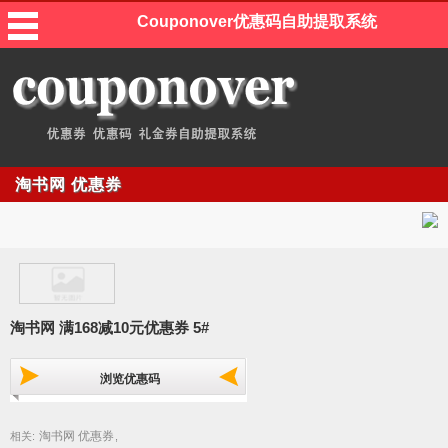
Couponover优惠码自助提取系统
淘书网 优惠券
淘书网 满168减10元优惠券 5#
浏览优惠码
淘书网 优惠券
相关:
,