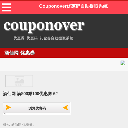
Couponover优惠码自助提取系统
酒仙网 优惠券
酒仙网 满800减100优惠券 6#
浏览优惠码
酒仙网 优惠券
相关:
,