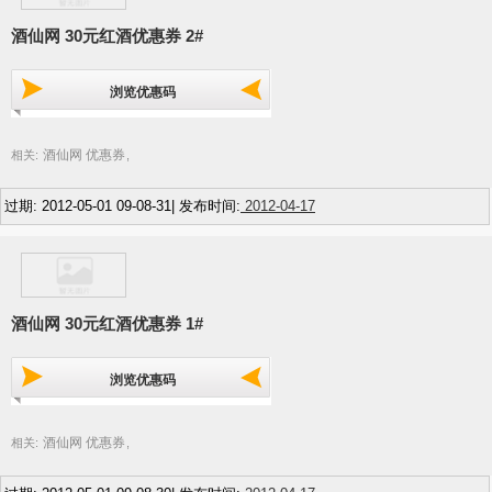
酒仙网 30元红酒优惠券 2#
浏览优惠码
酒仙网 优惠券
相关:
,
过期: 2012-05-01 09-08-31| 发布时间:
2012-04-17
酒仙网 30元红酒优惠券 1#
浏览优惠码
酒仙网 优惠券
相关:
,