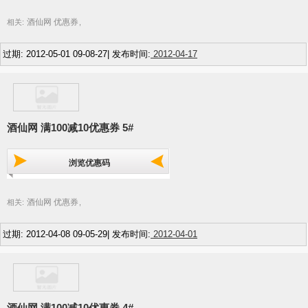
酒仙网 优惠券
相关:
,
过期: 2012-05-01 09-08-27| 发布时间:
2012-04-17
酒仙网 满100减10优惠券 5#
浏览优惠码
酒仙网 优惠券
相关:
,
过期: 2012-04-08 09-05-29| 发布时间:
2012-04-01
酒仙网 满100减10优惠券 4#