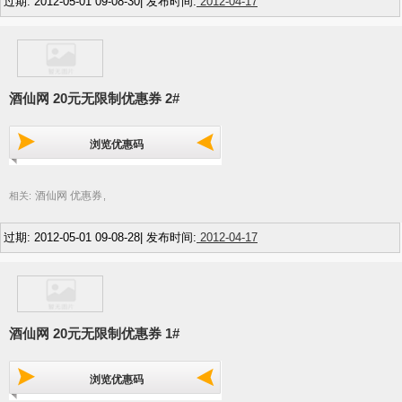
过期: 2012-05-01 09-08-30| 发布时间:
2012-04-17
酒仙网 20元无限制优惠券 2#
浏览优惠码
酒仙网 优惠券
相关:
,
过期: 2012-05-01 09-08-28| 发布时间:
2012-04-17
酒仙网 20元无限制优惠券 1#
浏览优惠码