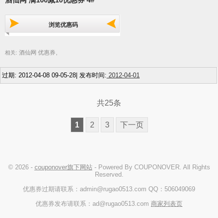
浏览优惠码
酒仙网 优惠券
相关:
,
过期: 2012-04-08 09-05-28| 发布时间:
2012-04-01
共25条
1
2
3
下一页
© 2026 -
couponover旗下网站
- Powered By COUPONOVER. All Rights
Reserved.
优惠券过期请联系：admin@rugao0513.com QQ：506049069
优惠券发布请联系：ad@rugao0513.com
商家列表页