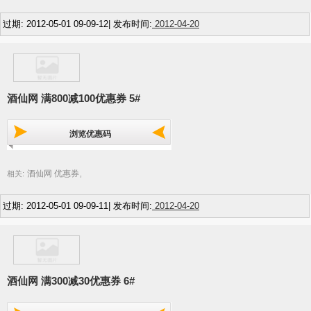
过期: 2012-05-01 09-09-12| 发布时间:
2012-04-20
酒仙网 满800减100优惠券 5#
浏览优惠码
酒仙网 优惠券
相关:
,
过期: 2012-05-01 09-09-11| 发布时间:
2012-04-20
酒仙网 满300减30优惠券 6#