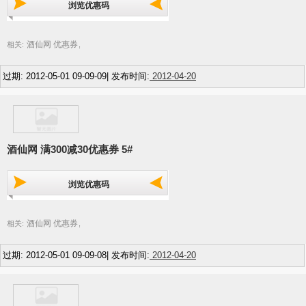
浏览优惠码
酒仙网 优惠券
相关:
,
过期: 2012-05-01 09-09-09| 发布时间:
2012-04-20
酒仙网 满300减30优惠券 5#
浏览优惠码
酒仙网 优惠券
相关:
,
过期: 2012-05-01 09-09-08| 发布时间:
2012-04-20