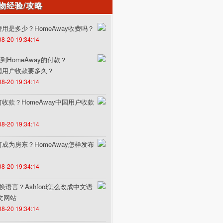
物经验/攻略
的费用是多少？HomeAway收费吗？
08-20 19:34:14
HomeAway的付款？
中国用户收款要多久？
08-20 19:34:14
如何收款？HomeAway中国用户收款
08-20 19:34:14
如何成为房东？HomeAway怎样发布
08-20 19:34:14
何切换语言？Ashford怎么改成中文语
中文网站
08-20 19:34:14