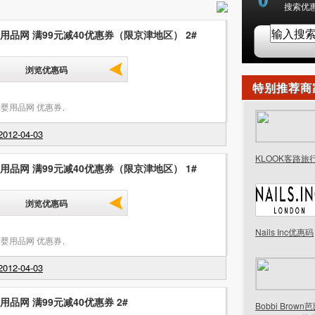
搜索优惠
用品网 满99元减40优惠券（限京津地区） 2#
浏览优惠码
特别推荐商
婴用品网 优惠券
,
012-04-03
KLOOK客路旅
用品网 满99元减40优惠券（限京津地区） 1#
浏览优惠码
Nails Inc优惠码
婴用品网 优惠券
,
012-04-03
用品网 满99元减40优惠券 2#
Bobbi Brow