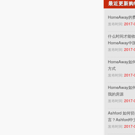
最近更新购
HomeAway
发布时间:
2017-
什么时间才能收到
HomeAway
发布时间:
2017-
HomeAway
方式
发布时间:
2017-
HomeAway
我的房源
发布时间:
2017-
Ashford 如
言？Ashford
发布时间:
2017-