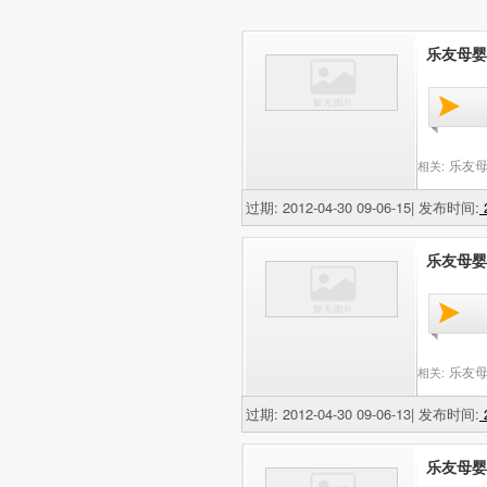
乐友母婴
乐友母
相关:
过期: 2012-04-30 09-06-15| 发布时间:
2
乐友母婴
乐友母
相关:
过期: 2012-04-30 09-06-13| 发布时间:
2
乐友母婴