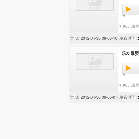
乐友母
相关:
过期: 2012-04-30 09-06-10| 发布时间:
2
乐友母婴
乐友母
相关:
过期: 2012-04-30 09-06-07| 发布时间:
2