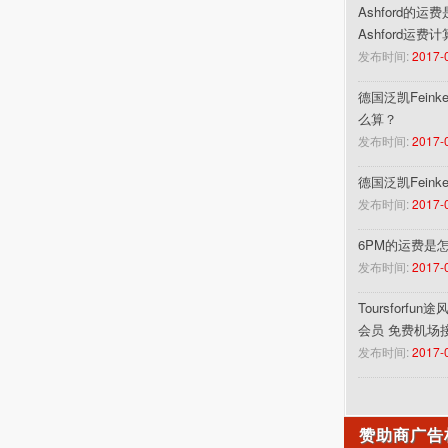
Ashford的运
Ashford运费
发布时间:
2017-
德国泛凯Feinke
么算？
发布时间:
2017-
德国泛凯Fein
发布时间:
2017-
6PM的运费是
发布时间:
2017-
Toursforf
会员 免费机场
发布时间:
2017-
赞助商广告