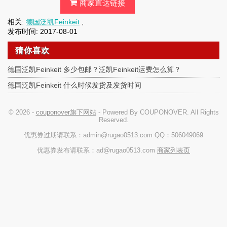
商家直达链接
相关:
德国泛凯Feinkeit
,
发布时间: 2017-08-01
猜你喜欢
德国泛凯Feinkeit 多少包邮？泛凯Feinkeit运费怎么算？
德国泛凯Feinkeit 什么时候发货及发货时间
© 2026 -
couponover旗下网站
- Powered By COUPONOVER. All Rights
Reserved.
优惠券过期请联系：admin@rugao0513.com QQ：506049069
优惠券发布请联系：ad@rugao0513.com
商家列表页