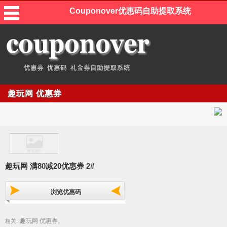
Couponover优惠码自助提取系统
趣玩网 优惠券
趣玩网 满80减20优惠券 2#
浏览优惠码
趣玩网 优惠券
相关:
,