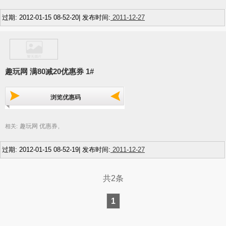
过期: 2012-01-15 08-52-20| 发布时间:
2011-12-27
趣玩网 满80减20优惠券 1#
浏览优惠码
趣玩网 优惠券
相关:
,
过期: 2012-01-15 08-52-19| 发布时间:
2011-12-27
共2条
1