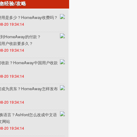
物经验/攻略
的费用是多少？HomeAway收费吗？
08-20 19:34:14
HomeAway的付款？
中国用户收款要多久？
08-20 19:34:14
如何收款？HomeAway中国用户收款
08-20 19:34:14
如何成为房东？HomeAway怎样发布
08-20 19:34:14
何切换语言？Ashford怎么改成中文语
中文网站
08-20 19:34:14