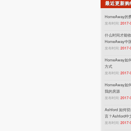
最近更新购
HomeAway
发布时间:
2017-
什么时间才能收到
HomeAway
发布时间:
2017-
HomeAway
方式
发布时间:
2017-
HomeAway
我的房源
发布时间:
2017-
Ashford 如
言？Ashford
发布时间:
2017-