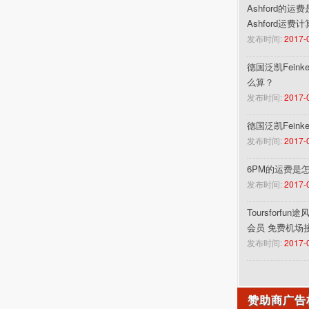
Ashford的运
Ashford运费
发布时间:
2017-
德国泛凯Feinke
么算？
发布时间:
2017-
德国泛凯Fein
发布时间:
2017-
6PM的运费是
发布时间:
2017-
Toursforf
会员 免费机场
发布时间:
2017-
赞助商广告