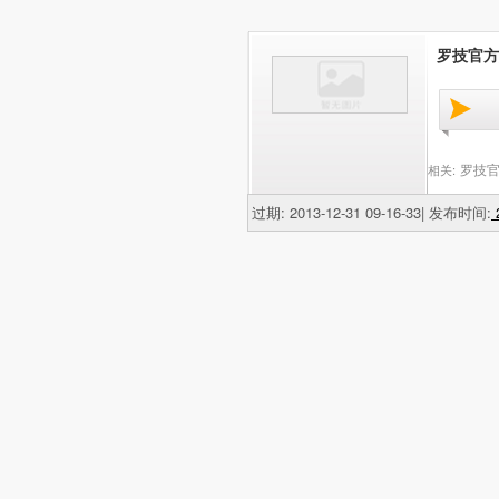
罗技官方
罗技
相关:
过期: 2013-12-31 09-16-33| 发布时间:
2