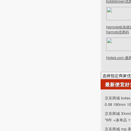
bobbibrown
Harrods哈洛
harrods优惠码
Hotels.com 
最新便宜好
京东商城 kot
0.08 190mm 1
京东商城 Xinm
*6件 +凑单品 
京东商城 mg 