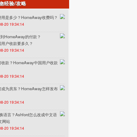
物经验/攻略
的费用是多少？HomeAway收费吗？
08-20 19:34:14
HomeAway的付款？
中国用户收款要多久？
08-20 19:34:14
如何收款？HomeAway中国用户收款
08-20 19:34:14
如何成为房东？HomeAway怎样发布
08-20 19:34:14
何切换语言？Ashford怎么改成中文语
中文网站
08-20 19:34:14