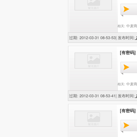
中麦商
相关:
过期: 2012-03-31 08-53-53| 发布时间:
2
[有密码]
中麦商
相关:
过期: 2012-03-31 08-53-41| 发布时间:
2
[有密码]