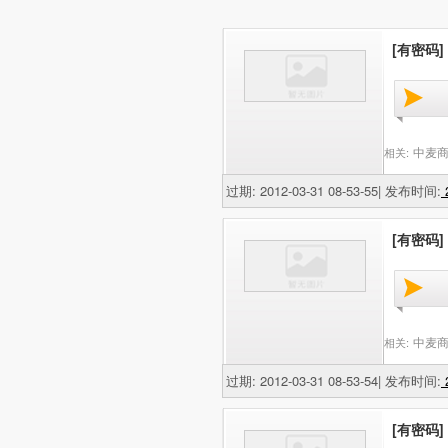
[有密码]
中麦商
相关:
过期: 2012-03-31 08-53-55| 发布时间:
2
[有密码]
中麦商
相关:
过期: 2012-03-31 08-53-54| 发布时间:
2
[有密码]