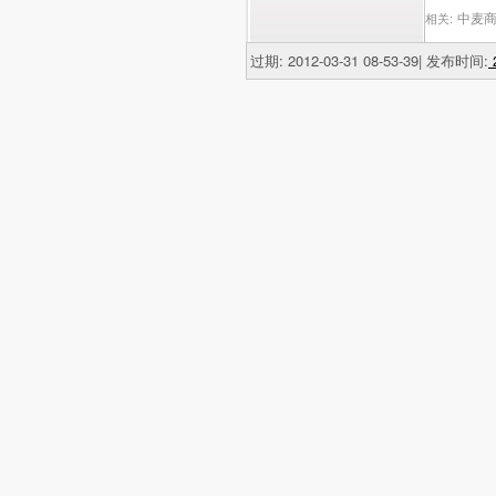
中麦商
相关:
过期: 2012-03-31 08-53-39| 发布时间:
2