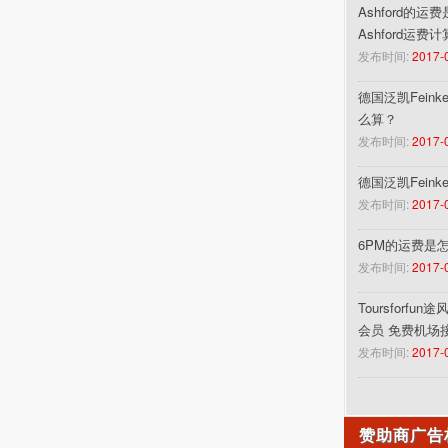
Ashford的运
Ashford运费
发布时间:
2017-
德国泛凯Feinke
么算？
发布时间:
2017-
德国泛凯Fein
发布时间:
2017-
6PM的运费是
发布时间:
2017-
Toursforf
会员 免费机场
发布时间:
2017-
赞助商广告