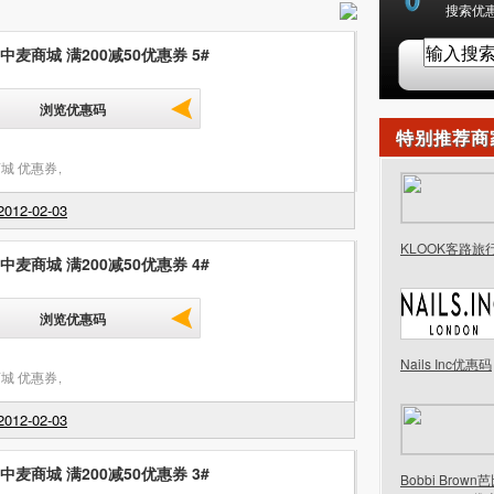
搜索优惠
 中麦商城 满200减50优惠券 5#
浏览优惠码
特别推荐商
城 优惠券
,
012-02-03
KLOOK客路旅
 中麦商城 满200减50优惠券 4#
浏览优惠码
Nails Inc优惠码
城 优惠券
,
012-02-03
 中麦商城 满200减50优惠券 3#
Bobbi Brow