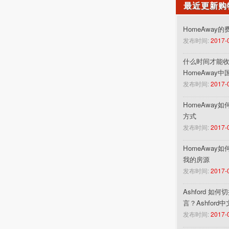
最近更新购
HomeAway
发布时间:
2017-
什么时间才能收到
HomeAway
发布时间:
2017-
HomeAway
方式
发布时间:
2017-
HomeAway
我的房源
发布时间:
2017-
Ashford 如
言？Ashford
发布时间:
2017-