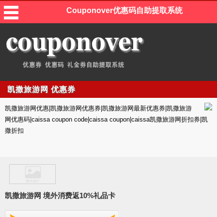
Couponover优惠码自助提取系统
凯撒旅游网 优惠券
凯撒旅游网优惠|凯撒旅游网优惠券|凯撒旅游网最新优惠券|凯撒旅游
网优惠码|caissa coupon code|caissa coupon|caissa凯撒旅游网折扣券|凯
撒折扣
凯撒旅游网 境外消费返10%礼品卡