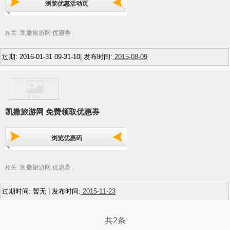
浏览优惠活动页
凯撒旅游网 优惠券
相关:
,
过期: 2016-01-31 09-31-10| 发布时间:
2015-08-09
凯撒旅游网 免费领取优惠券
浏览优惠码
凯撒旅游网 优惠券
相关:
,
过期时间: 暂无 | 发布时间:
2015-11-23
共2条