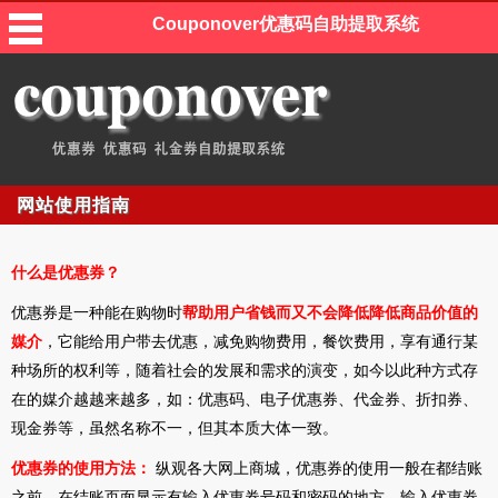
Couponover优惠码自助提取系统
网站使用指南
什么是优惠券？
优惠券是一种能在购物时
帮助用户省钱而又不会降低降低商品价值的
媒介
，它能给用户带去优惠，减免购物费用，餐饮费用，享有通行某
种场所的权利等，随着社会的发展和需求的演变，如今以此种方式存
在的媒介越越来越多，如：优惠码、电子优惠券、代金券、折扣券、
现金券等，虽然名称不一，但其本质大体一致。
优惠券的使用方法：
纵观各大网上商城，优惠券的使用一般在都结账
之前，在结账页面显示有输入优惠券号码和密码的地方，输入优惠券