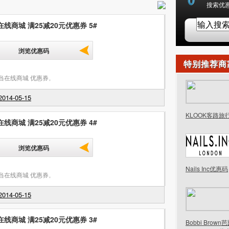
搜索优惠
线商城 满25减20元优惠券 5#
浏览优惠码
特别推荐商
当在线商城 优惠券
,
014-05-15
KLOOK客路旅
线商城 满25减20元优惠券 4#
浏览优惠码
Nails Inc优惠码
当在线商城 优惠券
,
014-05-15
线商城 满25减20元优惠券 3#
Bobbi Brow