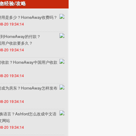
物经验/攻略
的费用是多少？HomeAway收费吗？
08-20 19:34:14
HomeAway的付款？
中国用户收款要多久？
08-20 19:34:14
如何收款？HomeAway中国用户收款
08-20 19:34:14
如何成为房东？HomeAway怎样发布
08-20 19:34:14
何切换语言？Ashford怎么改成中文语
中文网站
08-20 19:34:14