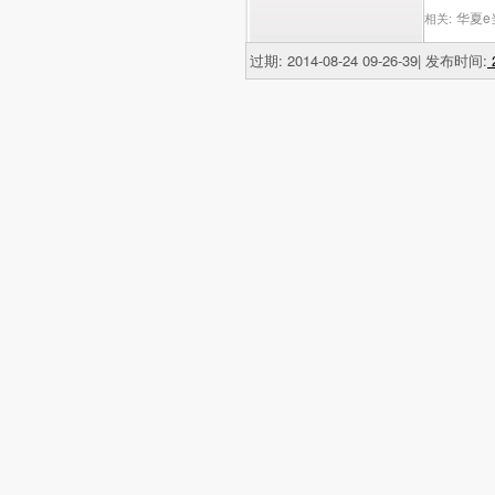
华夏e
相关:
过期: 2014-08-24 09-26-39| 发布时间:
2