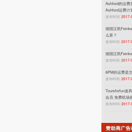
Ashford的运
Ashford运费
发布时间:
2017-
德国泛凯Feinke
么算？
发布时间:
2017-
德国泛凯Fein
发布时间:
2017-
6PM的运费是
发布时间:
2017-
Toursforf
会员 免费机场
发布时间:
2017-
赞助商广告