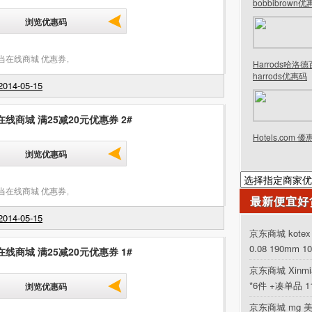
bobbibrown
浏览优惠码
当在线商城 优惠券
,
Harrods哈洛
harrods优惠码
014-05-15
线商城 满25减20元优惠券 2#
Hotels.com 
浏览优惠码
当在线商城 优惠券
,
最新便宜好
014-05-15
京东商城 kot
0.08 190mm 1
线商城 满25减20元优惠券 1#
京东商城 Xinm
*6件 +凑单品 
浏览优惠码
京东商城 mg 