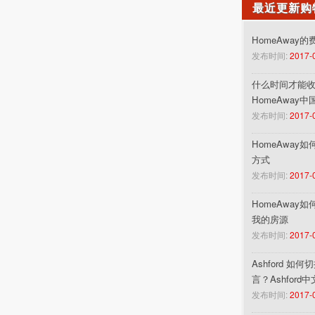
最近更新购
HomeAway
发布时间:
2017-
什么时间才能收到
HomeAway
发布时间:
2017-
HomeAway
方式
发布时间:
2017-
HomeAway
我的房源
发布时间:
2017-
Ashford 如
言？Ashford
发布时间:
2017-