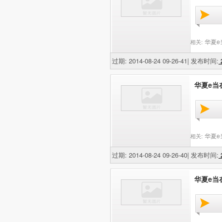
华夏e
相关:
过期: 2014-08-24 09-26-41| 发布时间:
2
华夏e当在
华夏e
相关:
过期: 2014-08-24 09-26-40| 发布时间:
2
华夏e当在