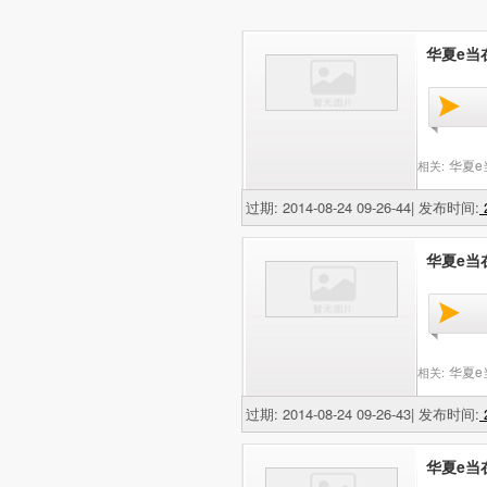
华夏e当在
华夏e
相关:
过期: 2014-08-24 09-26-44| 发布时间:
2
华夏e当在
华夏e
相关:
过期: 2014-08-24 09-26-43| 发布时间:
2
华夏e当在