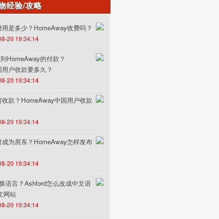
物经验/攻略
的费用是多少？HomeAway收费吗？
08-20 19:34:14
HomeAway的付款？
中国用户收款要多久？
08-20 19:34:14
如何收款？HomeAway中国用户收款
08-20 19:34:14
如何成为房东？HomeAway怎样发布
08-20 19:34:14
何切换语言？Ashford怎么改成中文语
中文网站
08-20 19:34:14