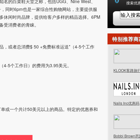
名的白菜鞋天堂之称，包括UGG、Nine West、
搜索优惠
等品牌鞋子，同时6pm也是一家综合性购物网站，主要提供服
多休闲时尚品牌，提供给客户多样的精品选择。6PM
备受消费者的青睐。
特别推荐商
，或者总消费$ 50 +免费标准运送*（4-5个工作
4-5个工作日）的费用为3.95美元。
KLOOK客路旅
Nails Inc优惠码
订单或一个共计50美元以上的商品。特定的优惠券和
Bobbi Brow