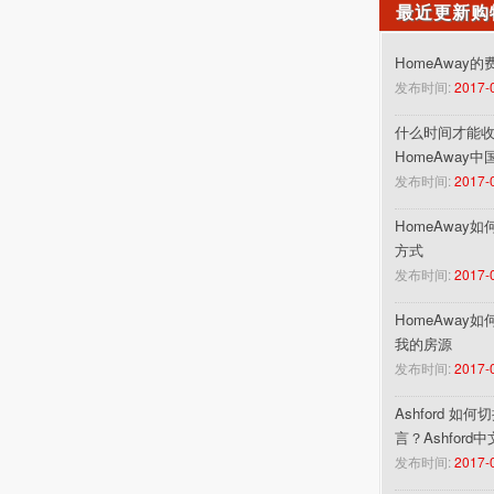
最近更新购
HomeAway
发布时间:
2017-
什么时间才能收到
HomeAway
发布时间:
2017-
HomeAway
方式
发布时间:
2017-
HomeAway
我的房源
发布时间:
2017-
Ashford 如
言？Ashford
发布时间:
2017-