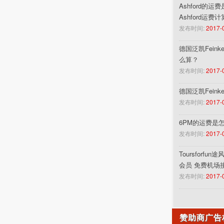
Ashford的运
Ashford运费
发布时间:
2017-
德国泛凯Feinke
么算？
发布时间:
2017-
德国泛凯Fein
发布时间:
2017-
6PM的运费是
发布时间:
2017-
Toursforf
会员 免费机场
发布时间:
2017-
赞助商广告