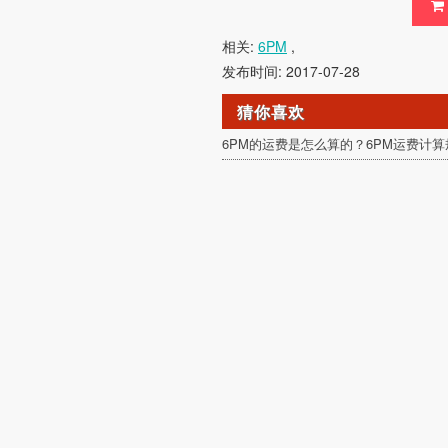
相关:
6PM
,
发布时间: 2017-07-28
猜你喜欢
6PM的运费是怎么算的？6PM运费计算