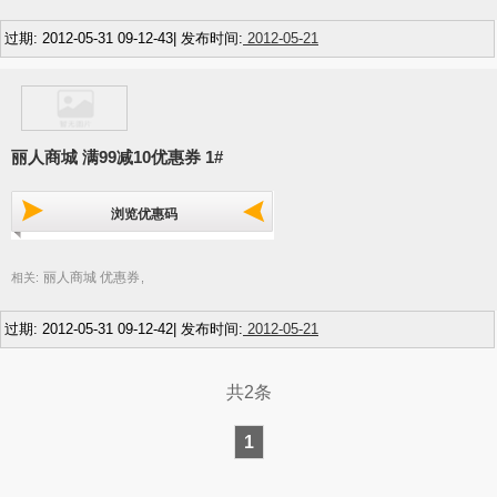
过期: 2012-05-31 09-12-43| 发布时间:
2012-05-21
丽人商城 满99减10优惠券 1#
浏览优惠码
丽人商城 优惠券
相关:
,
过期: 2012-05-31 09-12-42| 发布时间:
2012-05-21
共2条
1