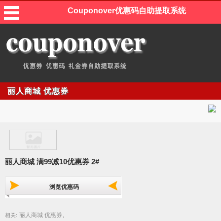
Couponover优惠码自助提取系统
丽人商城 优惠券
丽人商城 满99减10优惠券 2#
浏览优惠码
丽人商城 优惠券
相关:
,