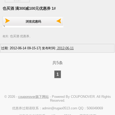
也买酒 满300减100元优惠券 1#
浏览优惠码
也买酒 优惠券
相关:
,
过期: 2012-06-14 09-15-17| 发布时间:
2012-06-11
共5条
1
© 2026 -
couponover旗下网站
- Powered By COUPONOVER. All Rights
Reserved.
优惠券过期请联系：admin@rugao0513.com QQ：506049069