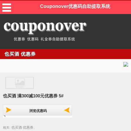
Couponover优惠码自助提取系统
也买酒 优惠券
也买酒 满300减100元优惠券 5#
浏览优惠码
也买酒 优惠券
相关:
,