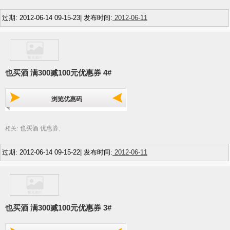
过期: 2012-06-14 09-15-23| 发布时间:
2012-06-11
也买酒 满300减100元优惠券 4#
浏览优惠码
也买酒 优惠券
相关:
,
过期: 2012-06-14 09-15-22| 发布时间:
2012-06-11
也买酒 满300减100元优惠券 3#