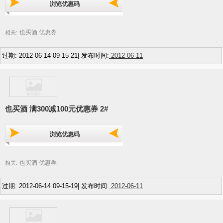
浏览优惠码
也买酒 优惠券
相关:
,
过期: 2012-06-14 09-15-21| 发布时间:
2012-06-11
也买酒 满300减100元优惠券 2#
浏览优惠码
也买酒 优惠券
相关:
,
过期: 2012-06-14 09-15-19| 发布时间:
2012-06-11