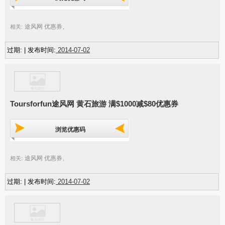
途风网 优惠券
相关:
,
过期: | 发布时间:
2014-07-02
Toursforfun途风网 黄石旅游 满$1000减$80优惠券
浏览优惠码
途风网 优惠券
相关:
,
过期: | 发布时间:
2014-07-02