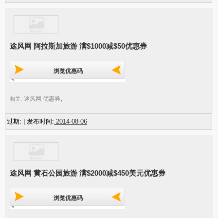
途风网 阿拉斯加旅游 满$1000减$50优惠券
浏览优惠码
途风网 优惠券
相关:
,
过期: | 发布时间:
2014-08-06
途风网 黄石公园旅游 满$2000减$450美元优惠券
浏览优惠码