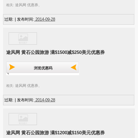
途风网 优惠券
相关:
,
过期: | 发布时间:
2014-09-28
途风网 黄石公园旅游 满$1500减$250美元优惠券
浏览优惠码
途风网 优惠券
相关:
,
过期: | 发布时间:
2014-09-28
途风网 黄石公园旅游 满$1200减$150美元优惠券