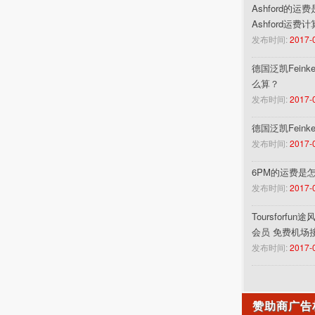
Ashford的运
Ashford运费
发布时间:
2017-
德国泛凯Feinke
么算？
发布时间:
2017-
德国泛凯Fein
发布时间:
2017-
6PM的运费是
发布时间:
2017-
Toursforf
会员 免费机场
发布时间:
2017-
赞助商广告