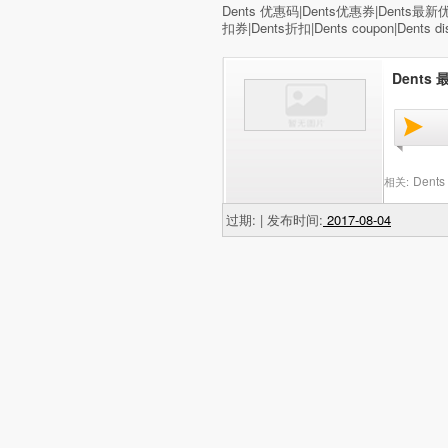
Dents 优惠码|Dents优惠券|Dents最新优惠券
扣券|Dents折扣|Dents coupon|Dents dis
Dents
Dent
相关:
过期: | 发布时间:
2017-08-04