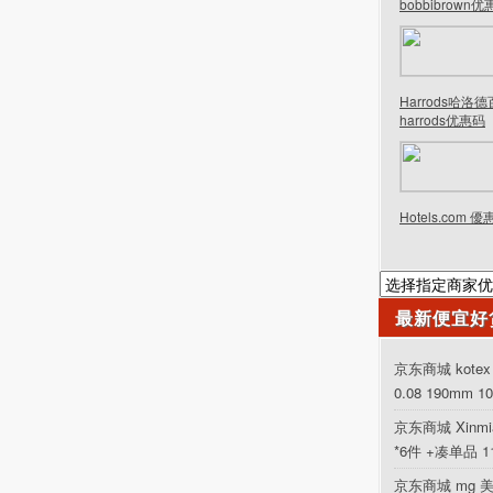
bobbibrown
Harrods哈洛
harrods优惠码
Hotels.com 
最新便宜好
京东商城 kot
0.08 190mm 1
京东商城 Xinm
*6件 +凑单品 
京东商城 mg 