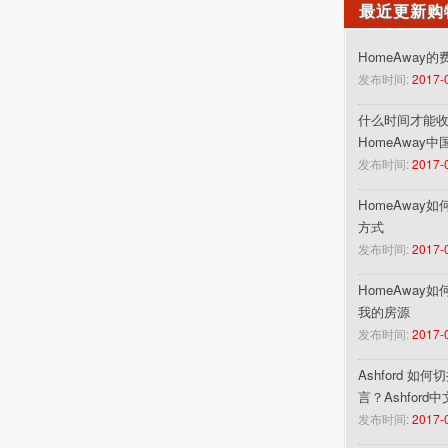
最近更新购
HomeAway
发布时间:
2017-
什么时间才能收到
HomeAway
发布时间:
2017-
HomeAway
方式
发布时间:
2017-
HomeAway
我的房源
发布时间:
2017-
Ashford 如
言？Ashford
发布时间:
2017-