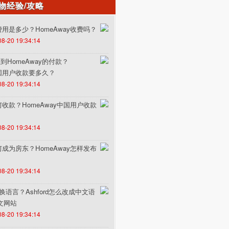
物经验/攻略
的费用是多少？HomeAway收费吗？
08-20 19:34:14
HomeAway的付款？
中国用户收款要多久？
08-20 19:34:14
如何收款？HomeAway中国用户收款
08-20 19:34:14
如何成为房东？HomeAway怎样发布
08-20 19:34:14
何切换语言？Ashford怎么改成中文语
中文网站
08-20 19:34:14