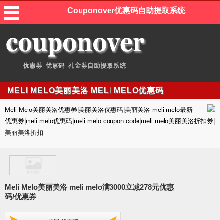
Couponover优惠码自助提取系统
MELI MELO美丽美洛 MELI MELO优惠码
Meli Melo美丽美洛优惠券|美丽美洛优惠码|美丽美洛 meli melo最新
优惠券|meli melo优惠码|meli melo coupon code|meli melo美丽美洛折扣券|
美丽美洛折扣
Meli Melo美丽美洛 meli melo满3000立减278元优惠
码/优惠券