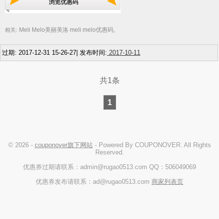
浏览优惠码
Meli Melo美丽美洛 meli melo优惠码
相关:
,
过期: 2017-12-31 15-26-27| 发布时间:
2017-10-11
共1条
1
© 2026 -
couponover旗下网站
- Powered By COUPONOVER. All Rights
Reserved.
优惠券过期请联系：admin@rugao0513.com QQ：506049069
优惠券发布请联系：ad@rugao0513.com
商家列表页