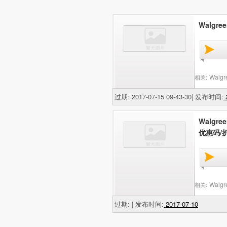
Walgr
Walg
相关:
过期: 2017-07-15 09-43-30| 发布时间:
2
Walgr
优惠码/
Walg
相关:
过期: | 发布时间:
2017-07-10