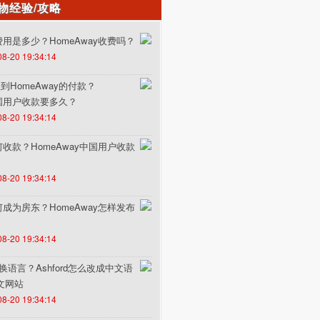
物经验/攻略
的费用是多少？HomeAway收费吗？
08-20 19:34:14
HomeAway的付款？
中国用户收款要多久？
08-20 19:34:14
如何收款？HomeAway中国用户收款
08-20 19:34:14
如何成为房东？HomeAway怎样发布
08-20 19:34:14
何切换语言？Ashford怎么改成中文语
中文网站
08-20 19:34:14