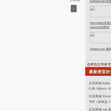
bobbibrown
1
Harrods哈洛
harrods优惠码
Hotels.com 
最新便宜好
京东商城 kot
0.08 190mm 1
京东商城 Xinm
*6件 +凑单品 
京东商城 mg 