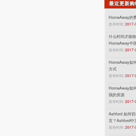
最近更新购
HomeAway
发布时间:
2017-
什么时间才能收到
HomeAway
发布时间:
2017-
HomeAway
方式
发布时间:
2017-
HomeAway
我的房源
发布时间:
2017-
Ashford 如
言？Ashford
发布时间:
2017-