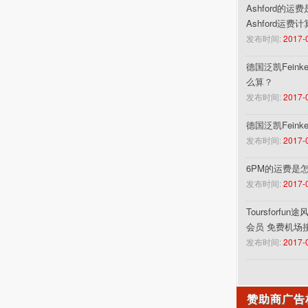
Ashford的运
Ashford运费
发布时间:
2017-
德国泛凯Feinke
么算？
发布时间:
2017-
德国泛凯Fein
发布时间:
2017-
6PM的运费是
发布时间:
2017-
Toursforf
会员 免费机场
发布时间:
2017-
赞助商广告