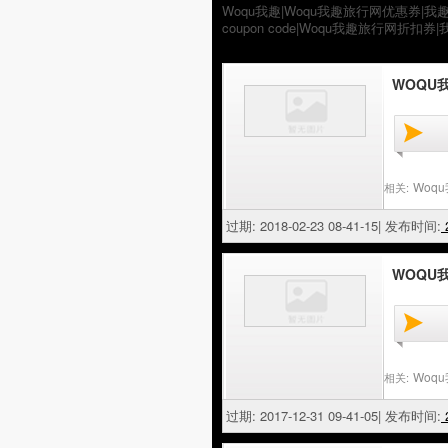
Woqu我趣|Woqu我趣旅行网优惠券|我
coupon code|Woqu我趣旅行网折扣
WOQU
Woq
相关:
过期: 2018-02-23 08-41-15| 发布时间:
2
WOQU
Woq
相关:
过期: 2017-12-31 09-41-05| 发布时间:
2