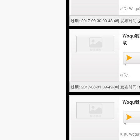
Woq
相关:
过期: 2017-09-30 09-48-48| 发布时间:
2
Woqu
取
相关:
,
过期: 2017-08-31 09-49-00| 发布时间:
2
Woqu我
Woq
相关: