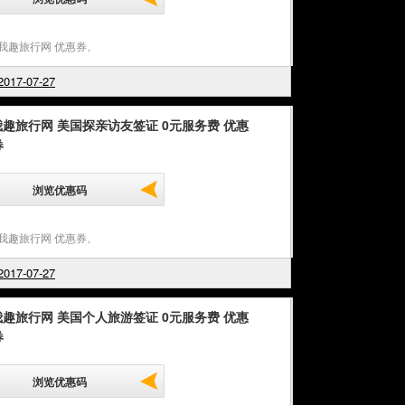
u我趣旅行网 优惠券
,
017-07-27
我趣旅行网 美国探亲访友签证 0元服务费 优惠
券
浏览优惠码
u我趣旅行网 优惠券
,
017-07-27
我趣旅行网 美国个人旅游签证 0元服务费 优惠
券
浏览优惠码