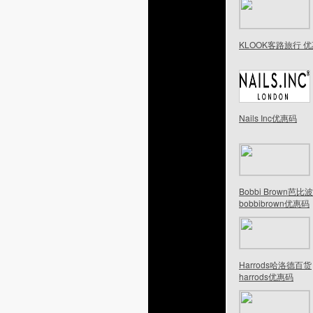
KLOOK客路旅行 
Nails Inc优惠码
Bobbi Brown芭比
bobbibrown优惠码
Harrods哈洛德百货
harrods优惠码