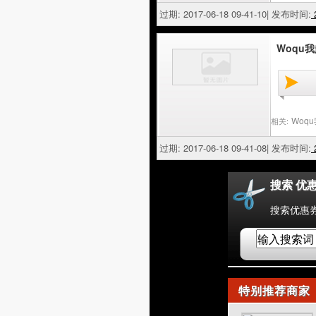
过期: 2017-06-18 09-41-10| 发布时间:
2
Woqu我
Woq
相关:
过期: 2017-06-18 09-41-08| 发布时间:
2
搜索 优
搜索优惠券
特别推荐商家