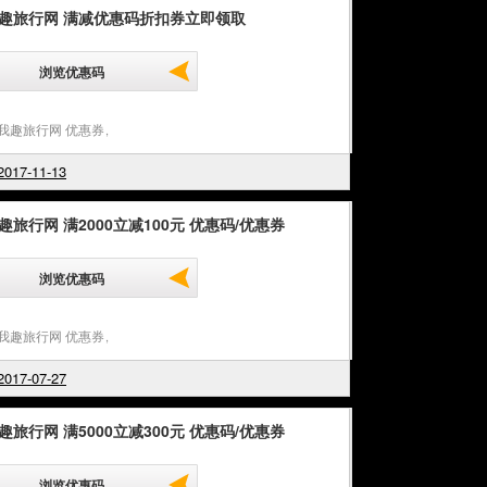
我趣旅行网 满减优惠码折扣券立即领取
浏览优惠码
u我趣旅行网 优惠券
,
017-11-13
趣旅行网 满2000立减100元 优惠码/优惠券
浏览优惠码
u我趣旅行网 优惠券
,
017-07-27
趣旅行网 满5000立减300元 优惠码/优惠券
浏览优惠码