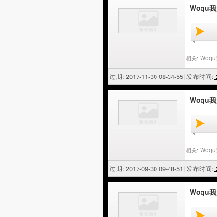
Woqu
Woq
相关:
过期: 2017-11-30 08-34-55| 发布时间:
2
Woqu我
Woq
相关:
过期: 2017-09-30 09-48-51| 发布时间:
2
Woqu我