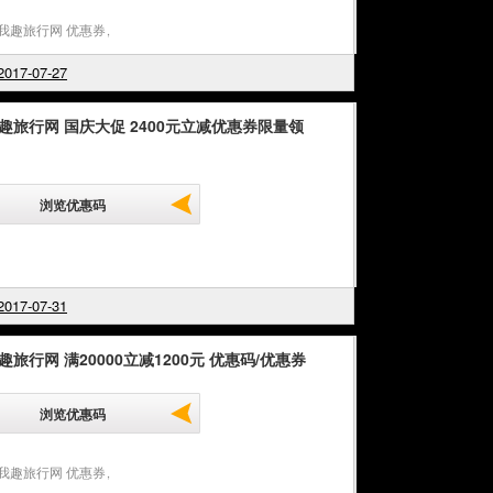
u我趣旅行网 优惠券
,
017-07-27
我趣旅行网 国庆大促 2400元立减优惠券限量领
浏览优惠码
017-07-31
趣旅行网 满20000立减1200元 优惠码/优惠券
浏览优惠码
u我趣旅行网 优惠券
,