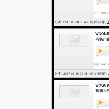
Woq
相关:
过期: 2017-09-30 09-48-50| 发布时间:
2
WOQU
码/折扣
Woq
相关:
过期: 2017-09-30 09-48-49| 发布时间:
2
WOQU
码/折扣