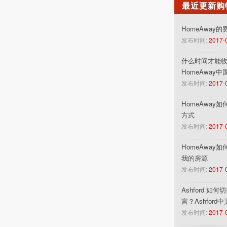
最近更新购
HomeAway
发布时间:
2017-
什么时间才能收到
HomeAway
发布时间:
2017-
HomeAway
方式
发布时间:
2017-
HomeAway
我的房源
发布时间:
2017-
Ashford 如
言？Ashford
发布时间:
2017-