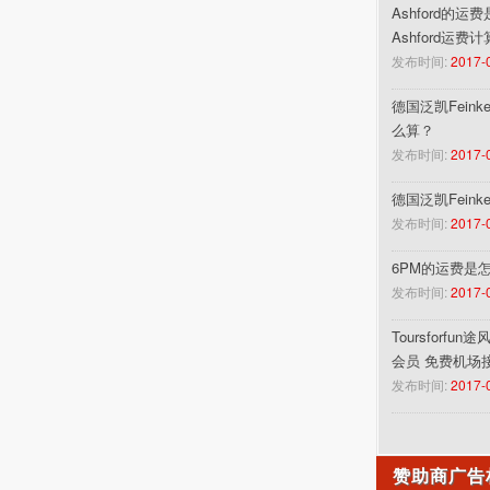
Ashford的运
Ashford运费
发布时间:
2017-
德国泛凯Feinke
么算？
发布时间:
2017-
德国泛凯Fein
发布时间:
2017-
6PM的运费是
发布时间:
2017-
Toursforf
会员 免费机场
发布时间:
2017-
赞助商广告