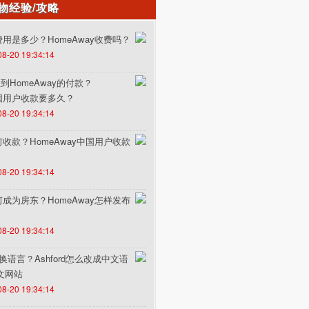
物经验/攻略
的费用是多少？HomeAway收费吗？
08-20 19:34:14
HomeAway的付款？
中国用户收款要多久？
08-20 19:34:14
如何收款？HomeAway中国用户收款
08-20 19:34:14
如何成为房东？HomeAway怎样发布
08-20 19:34:14
何切换语言？Ashford怎么改成中文语
中文网站
08-20 19:34:14