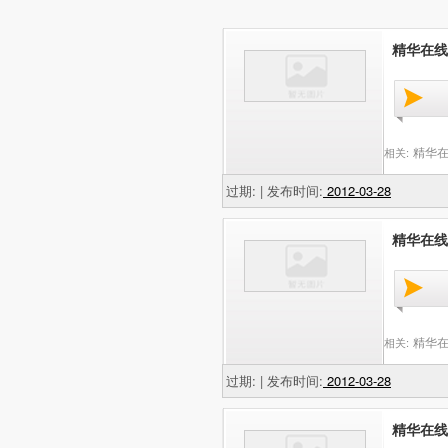
精华在线
精华在
相关:
过期: | 发布时间:
2012-03-28
精华在线
精华在
相关:
过期: | 发布时间:
2012-03-28
精华在线