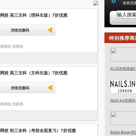
搜索优惠
网校 高三主科（理科生版）7折优惠
浏览优惠码
特别推荐商
线网校 优惠券
,
KLOOK客路旅
网校 高三主科（文科生版）7折优惠
浏览优惠码
Nails Inc优惠码
线网校 优惠券
,
网校 初三全科（考前全面复习）7折优惠
Bobbi Brow