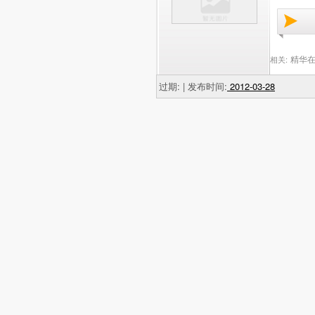
精华在
相关:
过期: | 发布时间:
2012-03-28