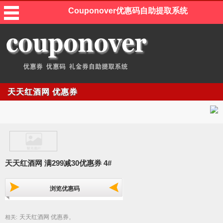
Couponover优惠码自助提取系统
天天红酒网 优惠券
天天红酒网 满299减30优惠券 4#
浏览优惠码
天天红酒网 优惠券
相关:
,