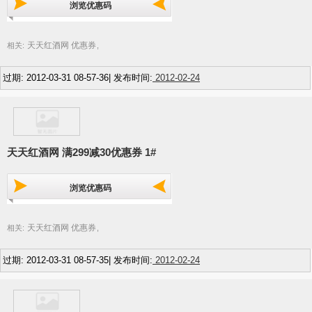
浏览优惠码
天天红酒网 优惠券
相关:
,
过期: 2012-03-31 08-57-36| 发布时间:
2012-02-24
天天红酒网 满299减30优惠券 1#
浏览优惠码
天天红酒网 优惠券
相关:
,
过期: 2012-03-31 08-57-35| 发布时间:
2012-02-24