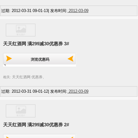
过期: 2012-03-31 09-01-13| 发布时间:
2012-03-09
天天红酒网 满299减30优惠券 3#
浏览优惠码
天天红酒网 优惠券
相关:
,
过期: 2012-03-31 09-01-12| 发布时间:
2012-03-09
天天红酒网 满299减30优惠券 2#