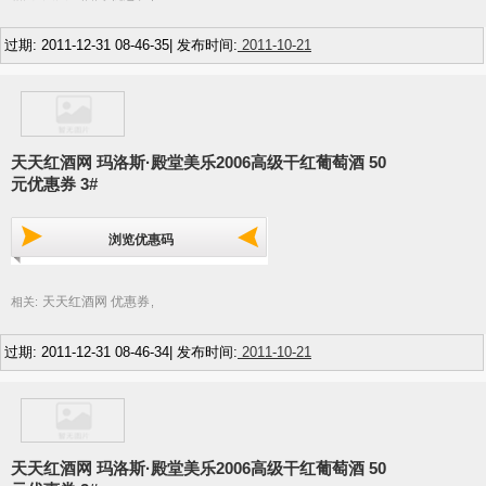
过期: 2011-12-31 08-46-35| 发布时间:
2011-10-21
天天红酒网 玛洛斯·殿堂美乐2006高级干红葡萄酒 50
元优惠券 3#
浏览优惠码
天天红酒网 优惠券
相关:
,
过期: 2011-12-31 08-46-34| 发布时间:
2011-10-21
天天红酒网 玛洛斯·殿堂美乐2006高级干红葡萄酒 50