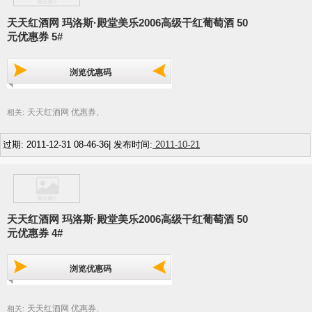
天天红酒网 玛洛斯·殿堂美乐2006高级干红葡萄酒 50
元优惠券 5#
浏览优惠码
天天红酒网 优惠券
相关:
,
过期: 2011-12-31 08-46-36| 发布时间:
2011-10-21
天天红酒网 玛洛斯·殿堂美乐2006高级干红葡萄酒 50
元优惠券 4#
浏览优惠码
天天红酒网 优惠券
相关:
,