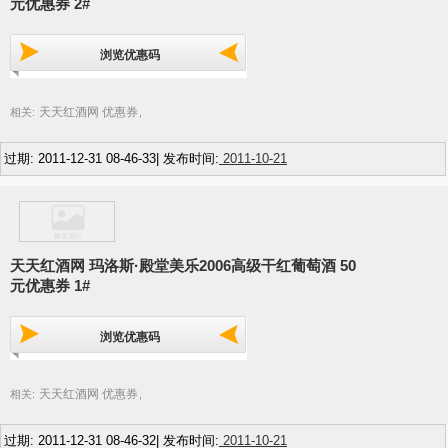
元优惠券 2#
浏览优惠码
天天红酒网 优惠券
相关:
,
过期: 2011-12-31 08-46-33| 发布时间:
2011-10-21
天天红酒网 玛洛斯·殿堂美乐2006高级干红葡萄酒 50
元优惠券 1#
浏览优惠码
天天红酒网 优惠券
相关:
,
过期: 2011-12-31 08-46-32| 发布时间:
2011-10-21