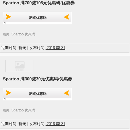
Spartoo 满700减105元优惠码/优惠券
浏览优惠码
Spartoo 优惠码
相关:
,
过期时间: 暂无 | 发布时间:
2016-08-31
Spartoo 满300减30元优惠码/优惠券
浏览优惠码
Spartoo 优惠码
相关:
,
过期时间: 暂无 | 发布时间:
2016-08-31