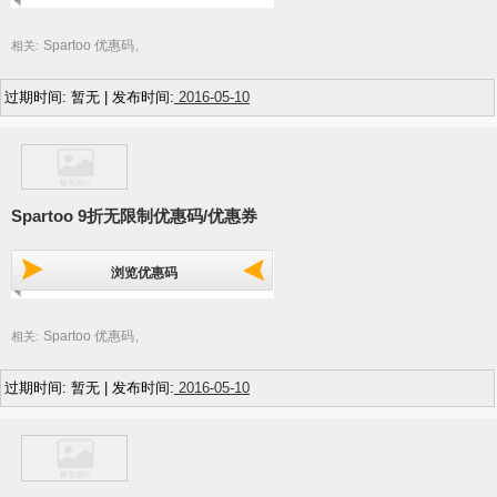
Spartoo 优惠码
相关:
,
过期时间: 暂无 | 发布时间:
2016-05-10
Spartoo 9折无限制优惠码/优惠券
浏览优惠码
Spartoo 优惠码
相关:
,
过期时间: 暂无 | 发布时间:
2016-05-10