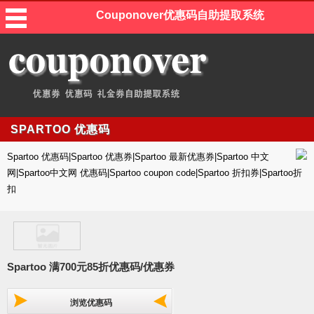
Couponover优惠码自助提取系统
SPARTOO 优惠码
Spartoo 优惠码|Spartoo 优惠券|Spartoo 最新优惠券|Spartoo 中文
网|Spartoo中文网 优惠码|Spartoo coupon code|Spartoo 折扣券|Spartoo折
扣
Spartoo 满700元85折优惠码/优惠券
浏览优惠码