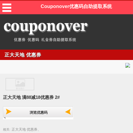
Couponover优惠码自助提取系统
正大天地 优惠券
正大天地 满88减18优惠券 2#
浏览优惠码
正大天地 优惠券
相关:
,