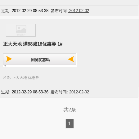
过期: 2012-02-29 08-53-38| 发布时间:
2012-02-02
正大天地 满88减18优惠券 1#
浏览优惠码
正大天地 优惠券
相关:
,
过期: 2012-02-29 08-53-36| 发布时间:
2012-02-02
共2条
1