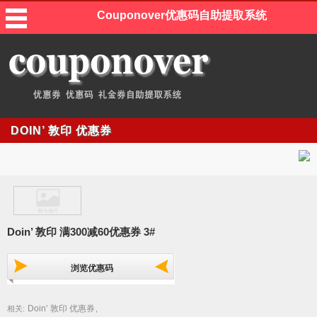
Couponover优惠码自助提取系统
DOIN’ 敦印 优惠券
Doin’ 敦印 满300减60优惠券 3#
浏览优惠码
Doin’ 敦印 优惠券
相关:
,