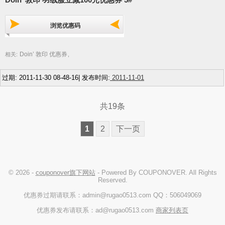
浏览优惠码
Doin’ 敦印 优惠券
相关:
,
过期: 2011-11-30 08-48-16| 发布时间:
2011-11-01
共19条
1
2
下一页
© 2026 -
couponover旗下网站
- Powered By COUPONOVER. All Rights
Reserved.
优惠券过期请联系：admin@rugao0513.com QQ：506049069
优惠券发布请联系：ad@rugao0513.com
商家列表页