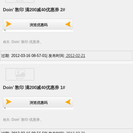
Doin’ 敦印 满200减40优惠券 2#
浏览优惠码
Doin’ 敦印 优惠券
相关:
,
过期: 2012-03-16 08-57-01| 发布时间:
2012-02-21
Doin’ 敦印 满200减40优惠券 1#
浏览优惠码
Doin’ 敦印 优惠券
相关:
,