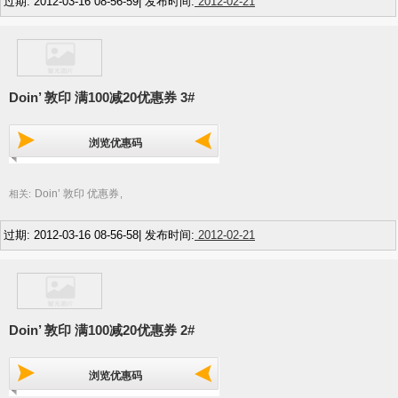
过期: 2012-03-16 08-56-59| 发布时间:
2012-02-21
Doin’ 敦印 满100减20优惠券 3#
浏览优惠码
Doin’ 敦印 优惠券
相关:
,
过期: 2012-03-16 08-56-58| 发布时间:
2012-02-21
Doin’ 敦印 满100减20优惠券 2#
浏览优惠码