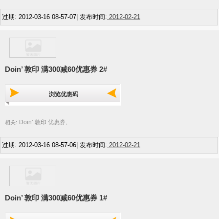
过期: 2012-03-16 08-57-07| 发布时间:
2012-02-21
Doin’ 敦印 满300减60优惠券 2#
浏览优惠码
Doin’ 敦印 优惠券
相关:
,
过期: 2012-03-16 08-57-06| 发布时间:
2012-02-21
Doin’ 敦印 满300减60优惠券 1#