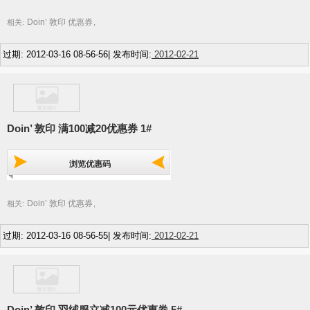
Doin’ 敦印 优惠券
相关:
,
过期: 2012-03-16 08-56-56| 发布时间:
2012-02-21
Doin’ 敦印 满100减20优惠券 1#
浏览优惠码
Doin’ 敦印 优惠券
相关:
,
过期: 2012-03-16 08-56-55| 发布时间:
2012-02-21
Doin’ 敦印 羽绒服立减100元优惠券 5#