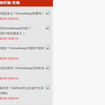
物经验/攻略
的费用是多少？HomeAway收费吗？
08-20 19:34:14
HomeAway的付款？
中国用户收款要多久？
08-20 19:34:14
如何收款？HomeAway中国用户收款
08-20 19:34:14
如何成为房东？HomeAway怎样发布
08-20 19:34:14
何切换语言？Ashford怎么改成中文语
中文网站
08-20 19:34:14