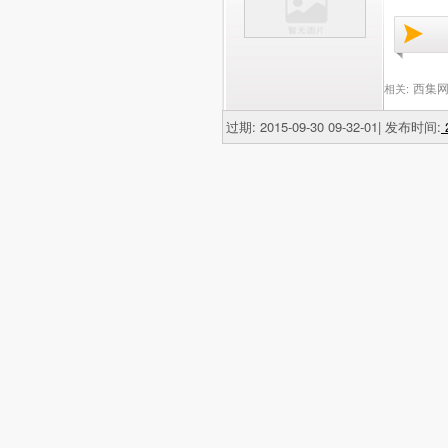
西集网
相关:
过期: 2015-09-30 09-32-01| 发布时间:
2