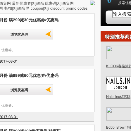
搜索优惠
ji西集网 最新优惠券|Xiji西集优惠码|Xiji西集网
折扣|Xiji西集网 coupon|Xiji discount promo codes
月份 满299减30元优惠券/优惠码
浏览优惠码
特别推荐商
 优惠券
,
017-08-31
KLOOK客路旅
月份 满899减60元优惠券/优惠码
浏览优惠码
Nails Inc优惠码
 优惠券
,
017-08-31
Bobbi Brow
月份 满999减100元优惠券/优惠码