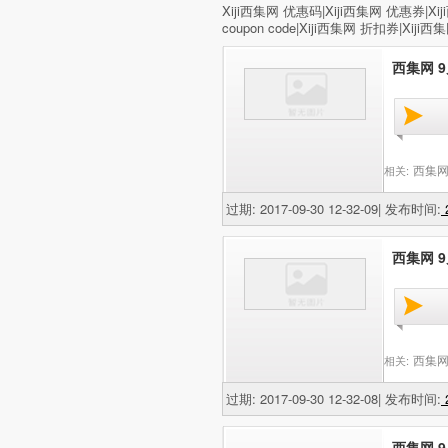
Xiji西集网 优惠码|Xiji西集网 优惠券|Xi
coupon code|Xiji西集网 折扣券|Xiji西集网 
西集网 9
西集网
相关:
过期: 2017-09-30 12-32-09| 发布时间:
2
西集网 9
西集网
相关:
过期: 2017-09-30 12-32-08| 发布时间:
2
西集网 9