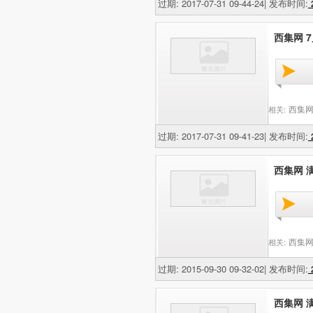
过期: 2017-07-31 09-44-24| 发布时间:
2
西集网 7
西集网
相关:
过期: 2017-07-31 09-41-23| 发布时间:
2
西集网 
西集网
相关:
过期: 2015-09-30 09-32-02| 发布时间:
2
西集网 