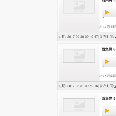
西集网
相关:
过期: 2017-09-30 09-49-47| 发布时间:
2
西集网 8
西集网
相关:
过期: 2017-08-31 09-50-16| 发布时间:
2
西集网 8