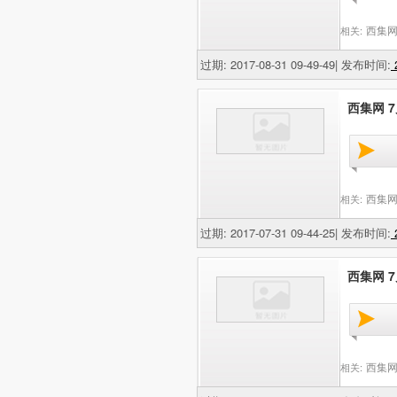
西集网
相关:
过期: 2017-08-31 09-49-49| 发布时间:
2
西集网 7
西集网
相关:
过期: 2017-07-31 09-44-25| 发布时间:
2
西集网 7
西集网
相关: