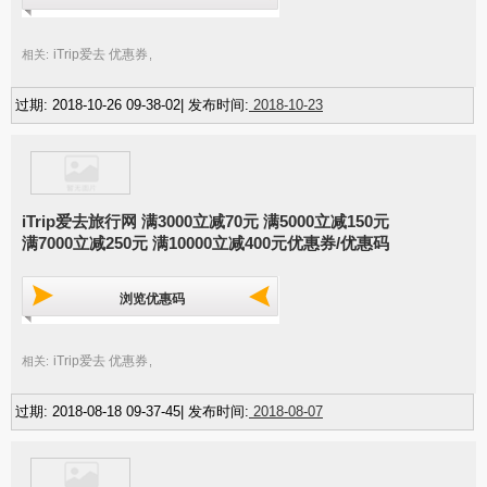
iTrip爱去 优惠券
相关:
,
过期: 2018-10-26 09-38-02| 发布时间:
2018-10-23
iTrip爱去旅行网 满3000立减70元 满5000立减150元
满7000立减250元 满10000立减400元优惠券/优惠码
浏览优惠码
iTrip爱去 优惠券
相关:
,
过期: 2018-08-18 09-37-45| 发布时间:
2018-08-07