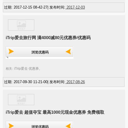
过期: 2017-12-15 08-42-27| 发布时间:
2017-12-03
iTrip爱去旅行网 满4000减80元优惠券/优惠码
浏览优惠码
iTrip爱去 优惠券
相关:
,
过期: 2017-09-30 11-21-00| 发布时间:
2017-08-26
iTrip爱去 超值夺宝 最高1000元现金优惠券 免费领取
浏览优惠码