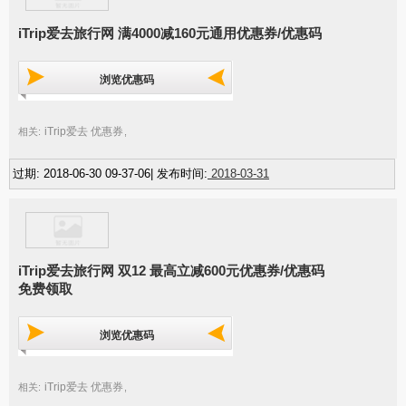
iTrip爱去旅行网 满4000减160元通用优惠券/优惠码
浏览优惠码
iTrip爱去 优惠券
相关:
,
过期: 2018-06-30 09-37-06| 发布时间:
2018-03-31
iTrip爱去旅行网 双12 最高立减600元优惠券/优惠码
免费领取
浏览优惠码
iTrip爱去 优惠券
相关:
,