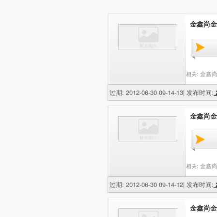
金鑫尚金网
金鑫尚
相关:
过期: 2012-06-30 09-14-13| 发布时间:
2
金鑫尚金网
金鑫尚
相关:
过期: 2012-06-30 09-14-12| 发布时间:
2
金鑫尚金网