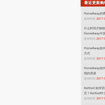
最近更新购
HomeAway
发布时间:
2017-
什么时间才能收到
HomeAway
发布时间:
2017-
HomeAway
方式
发布时间:
2017-
HomeAway
我的房源
发布时间:
2017-
Ashford 如
言？Ashford
发布时间:
2017-