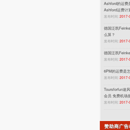
Ashford的运
Ashford运费
发布时间:
2017-
德国泛凯Feinke
么算？
发布时间:
2017-
德国泛凯Fein
发布时间:
2017-
6PM的运费是
发布时间:
2017-
Toursforf
会员 免费机场
发布时间:
2017-
赞助商广告