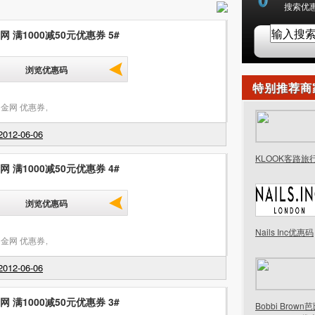
搜索优惠
 满1000减50元优惠券 5#
浏览优惠码
特别推荐商
金网 优惠券
,
012-06-06
KLOOK客路旅
 满1000减50元优惠券 4#
浏览优惠码
Nails Inc优惠码
金网 优惠券
,
012-06-06
 满1000减50元优惠券 3#
Bobbi Brow