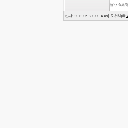
金鑫尚
相关:
过期: 2012-06-30 09-14-09| 发布时间:
2