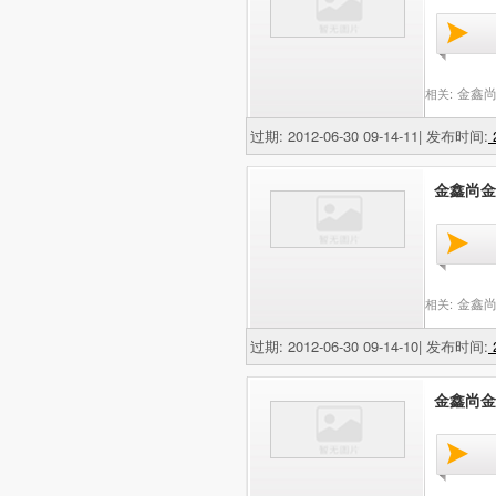
金鑫尚
相关:
过期: 2012-06-30 09-14-11| 发布时间:
2
金鑫尚金网
金鑫尚
相关:
过期: 2012-06-30 09-14-10| 发布时间:
2
金鑫尚金网