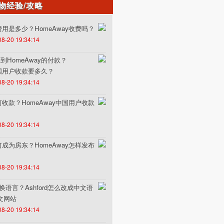
物经验/攻略
的费用是多少？HomeAway收费吗？
08-20 19:34:14
HomeAway的付款？
中国用户收款要多久？
08-20 19:34:14
如何收款？HomeAway中国用户收款
08-20 19:34:14
如何成为房东？HomeAway怎样发布
08-20 19:34:14
何切换语言？Ashford怎么改成中文语
中文网站
08-20 19:34:14