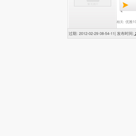
优雅1
相关:
过期: 2012-02-29 08-54-11| 发布时间:
2