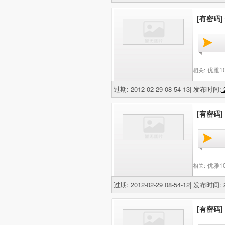
[有密码]
优雅1
相关:
过期: 2012-02-29 08-54-13| 发布时间:
2
[有密码]
优雅1
相关:
过期: 2012-02-29 08-54-12| 发布时间:
2
[有密码]