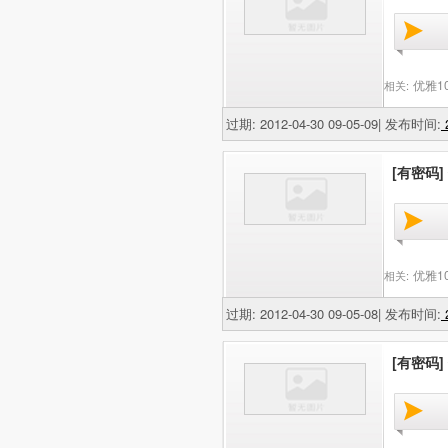
优雅1
相关:
过期: 2012-04-30 09-05-09| 发布时间:
2
[有密码]
优雅1
相关:
过期: 2012-04-30 09-05-08| 发布时间:
2
[有密码]