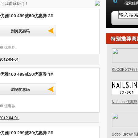
搜索优惠
效，可以联系我们！
 优雅100 499减50优惠券 2#
浏览优惠码
特别推荐商
00 优惠券
,
012-04-01
KLOOK客路旅
 优雅100 499减50优惠券 1#
浏览优惠码
Nails Inc优惠码
00 优惠券
,
012-04-01
 优雅100 299减30优惠券 2#
Bobbi Brow