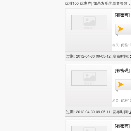
优雅100 优惠券| 如果发现优惠券失
[有密码]
优雅1
相关:
过期: 2012-04-30 09-05-12| 发布时间:
2
[有密码]
优雅1
相关:
过期: 2012-04-30 09-05-11| 发布时间:
2
[有密码]