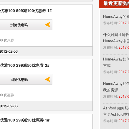
最近更新购
 优雅100 599减100优惠券 1#
HomeAway
发布时间:
2017-
浏览优惠码
什么时间才能收到
00 优惠券
,
HomeAway
发布时间:
2017-
012-02-06
HomeAway
 优雅100 299减50优惠券 2#
方式
发布时间:
2017-
浏览优惠码
HomeAway
我的房源
00 优惠券
,
发布时间:
2017-
012-02-06
Ashford 如
言？Ashford
 优雅100 299减50优惠券 1#
发布时间:
2017-