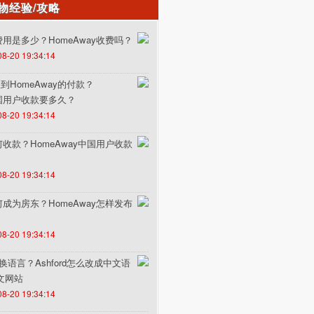
物经验/攻略
的费用是多少？HomeAway收费吗？
08-20 19:34:14
HomeAway的付款？
中国用户收款要多久？
08-20 19:34:14
如何收款？HomeAway中国用户收款
08-20 19:34:14
如何成为房东？HomeAway怎样发布
08-20 19:34:14
何切换语言？Ashford怎么改成中文语
中文网站
08-20 19:34:14