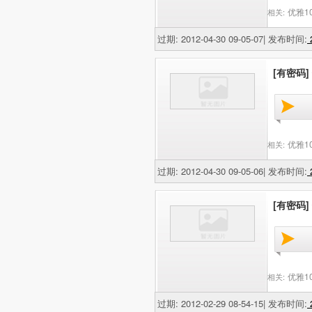
优雅1
相关:
过期: 2012-04-30 09-05-07| 发布时间:
2
[有密码]
优雅1
相关:
过期: 2012-04-30 09-05-06| 发布时间:
2
[有密码]
优雅1
相关:
过期: 2012-02-29 08-54-15| 发布时间:
2