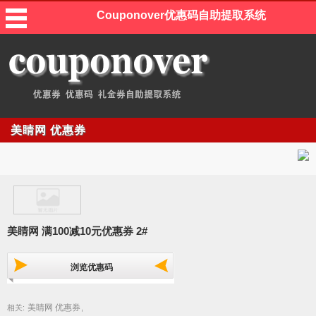
Couponover优惠码自助提取系统
美睛网 优惠券
美睛网 满100减10元优惠券 2#
浏览优惠码
美睛网 优惠券
相关:
,