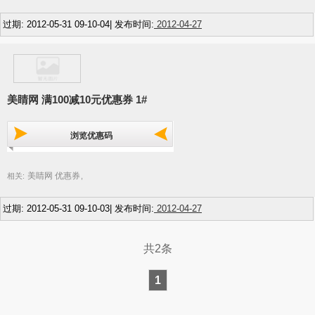
过期: 2012-05-31 09-10-04| 发布时间:
2012-04-27
美睛网 满100减10元优惠券 1#
浏览优惠码
美睛网 优惠券
相关:
,
过期: 2012-05-31 09-10-03| 发布时间:
2012-04-27
共2条
1