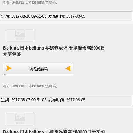
Belluna 日本belluna 优惠码
相关:
,
过期: 2017-08-10 09-51-03| 发布时间:
2017-08-05
Belluna 日本belluna 孕妈养成记 专场服饰满8000日
元享包邮
浏览优惠码
Belluna 日本belluna 优惠码
相关:
,
过期: 2017-08-07 09-51-02| 发布时间:
2017-08-05
Belluna 日本belluna 儿童服饰精选 满8000日元享包