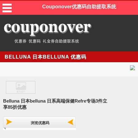
Couponover优惠码自助提取系统
BELLUNA 日本BELLUNA 优惠码
Belluna 日本belluna 日系高端保健Refre专场3件立
享85折优惠
浏览优惠码