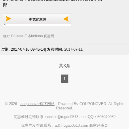
邮
浏览优惠码
Belluna 日本belluna 优惠码
相关:
,
过期: 2017-07-16 09-45-14| 发布时间:
2017-07-11
共3条
1
© 2026 -
couponover旗下网站
- Powered By COUPONOVER. All Rights
Reserved.
优惠券过期请联系：admin@rugao0513.com QQ：506049069
优惠券发布请联系：ad@rugao0513.com
商家列表页