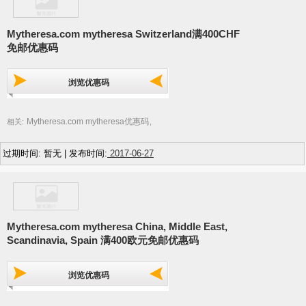
Mytheresa.com mytheresa Switzerland满400CHF
免邮优惠码
浏览优惠码
Mytheresa.com mytheresa优惠码
相关:
,
过期时间: 暂无 | 发布时间:
2017-06-27
Mytheresa.com mytheresa China, Middle East,
Scandinavia, Spain 满400欧元免邮优惠码
浏览优惠码