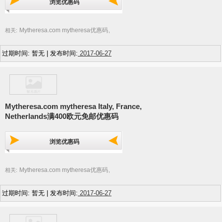
浏览优惠码
Mytheresa.com mytheresa优惠码
相关:
,
过期时间: 暂无 | 发布时间:
2017-06-27
Mytheresa.com mytheresa Italy, France,
Netherlands满400欧元免邮优惠码
浏览优惠码
Mytheresa.com mytheresa优惠码
相关:
,
过期时间: 暂无 | 发布时间:
2017-06-27