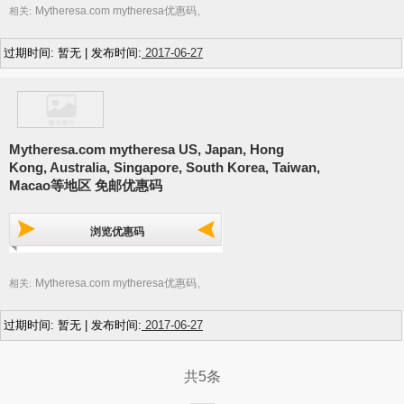
Mytheresa.com mytheresa优惠码
相关:
,
过期时间: 暂无 | 发布时间:
2017-06-27
Mytheresa.com mytheresa US, Japan, Hong
Kong, Australia, Singapore, South Korea, Taiwan,
Macao等地区 免邮优惠码
浏览优惠码
Mytheresa.com mytheresa优惠码
相关:
,
过期时间: 暂无 | 发布时间:
2017-06-27
共5条