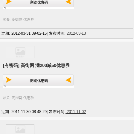
浏览优惠码
高街网 优惠券
相关:
,
过期: 2012-03-31 09-02-15| 发布时间:
2012-03-13
[有密码] 高街网 满200减50优惠券
浏览优惠码
高街网 优惠券
相关:
,
过期: 2011-11-30 08-48-29| 发布时间:
2011-11-02