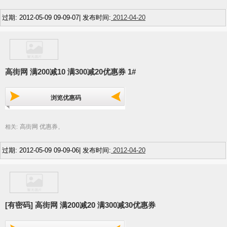
过期: 2012-05-09 09-09-07| 发布时间:
2012-04-20
高街网 满200减10 满300减20优惠券 1#
浏览优惠码
高街网 优惠券
相关:
,
过期: 2012-05-09 09-09-06| 发布时间:
2012-04-20
[有密码] 高街网 满200减20 满300减30优惠券