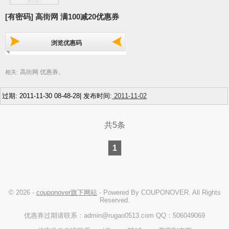
[有密码] 高街网 满100减20优惠券
浏览优惠码
高街网 优惠券
相关:
,
过期: 2011-11-30 08-48-28| 发布时间:
2011-11-02
共5条
1
© 2026 -
couponover旗下网站
- Powered By COUPONOVER. All Rights
Reserved.
优惠券过期请联系：admin@rugao0513.com QQ：506049069