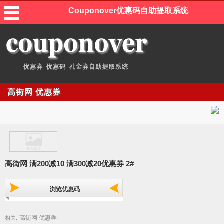
Couponover优惠码自助提取系统
高街网 优惠券
高街网 满200减10 满300减20优惠券 2#
浏览优惠码
高街网 优惠券
相关:
,