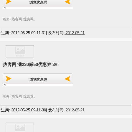
浏览优惠码
热客网 优惠券
相关:
,
过期: 2012-05-25 09-11-31| 发布时间:
2012-05-21
热客网 满230减50优惠券 3#
浏览优惠码
热客网 优惠券
相关:
,
过期: 2012-05-25 09-11-30| 发布时间:
2012-05-21