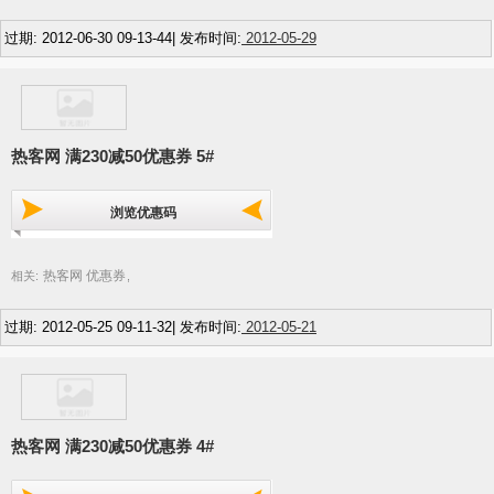
过期: 2012-06-30 09-13-44| 发布时间:
2012-05-29
热客网 满230减50优惠券 5#
浏览优惠码
热客网 优惠券
相关:
,
过期: 2012-05-25 09-11-32| 发布时间:
2012-05-21
热客网 满230减50优惠券 4#