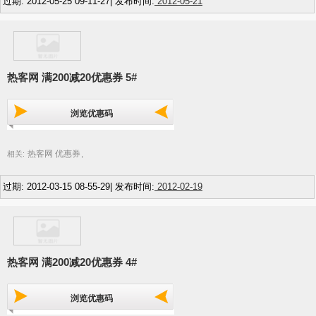
过期: 2012-05-25 09-11-27| 发布时间:
2012-05-21
热客网 满200减20优惠券 5#
浏览优惠码
热客网 优惠券
相关:
,
过期: 2012-03-15 08-55-29| 发布时间:
2012-02-19
热客网 满200减20优惠券 4#
浏览优惠码