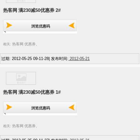
热客网 满230减50优惠券 2#
浏览优惠码
热客网 优惠券
相关:
,
过期: 2012-05-25 09-11-28| 发布时间:
2012-05-21
热客网 满230减50优惠券 1#
浏览优惠码
热客网 优惠券
相关:
,