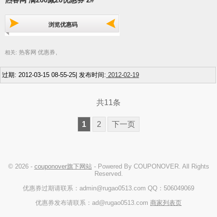
浏览优惠码
热客网 优惠券
相关:
,
过期: 2012-03-15 08-55-25| 发布时间:
2012-02-19
共11条
1
2
下一页
© 2026 -
couponover旗下网站
- Powered By COUPONOVER. All Rights
Reserved.
优惠券过期请联系：admin@rugao0513.com QQ：506049069
优惠券发布请联系：ad@rugao0513.com
商家列表页