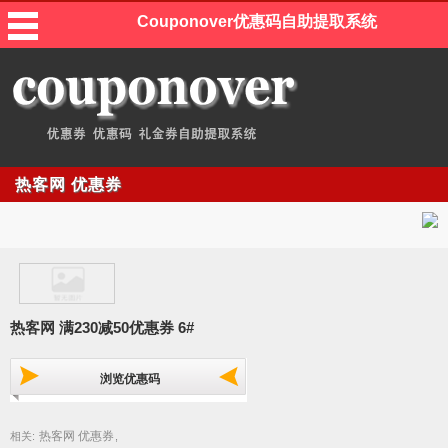
Couponover优惠码自助提取系统
热客网 优惠券
热客网 满230减50优惠券 6#
浏览优惠码
热客网 优惠券
相关:
,