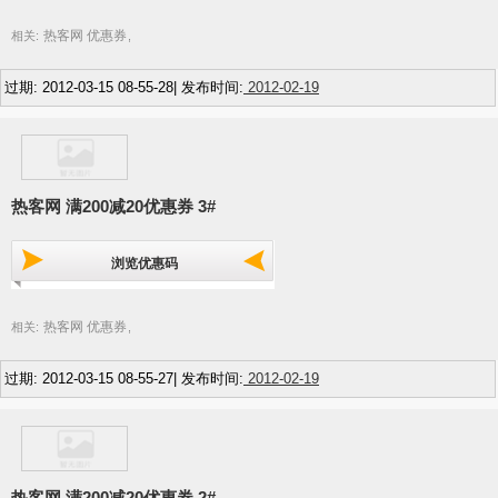
热客网 优惠券
相关:
,
过期: 2012-03-15 08-55-28| 发布时间:
2012-02-19
热客网 满200减20优惠券 3#
浏览优惠码
热客网 优惠券
相关:
,
过期: 2012-03-15 08-55-27| 发布时间:
2012-02-19
热客网 满200减20优惠券 2#