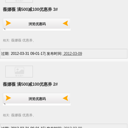
薇娜薇 满500减100优惠券 3#
浏览优惠码
薇娜薇 优惠券
相关:
,
过期: 2012-03-31 09-01-17| 发布时间:
2012-03-09
薇娜薇 满500减100优惠券 2#
浏览优惠码
薇娜薇 优惠券
相关:
,