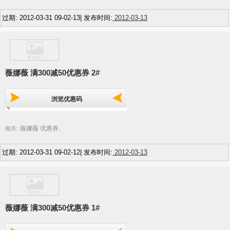
过期: 2012-03-31 09-02-13| 发布时间:
2012-03-13
薇娜薇 满300减50优惠券 2#
浏览优惠码
薇娜薇 优惠券
相关:
,
过期: 2012-03-31 09-02-12| 发布时间:
2012-03-13
薇娜薇 满300减50优惠券 1#