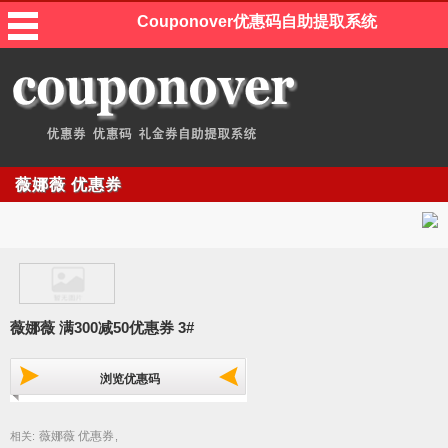
Couponover优惠码自助提取系统
薇娜薇 优惠券
薇娜薇 满300减50优惠券 3#
浏览优惠码
薇娜薇 优惠券
相关:
,