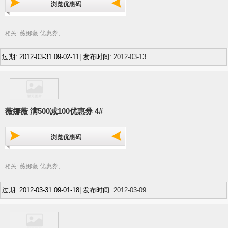
浏览优惠码
薇娜薇 优惠券
相关:
,
过期: 2012-03-31 09-02-11| 发布时间:
2012-03-13
薇娜薇 满500减100优惠券 4#
浏览优惠码
薇娜薇 优惠券
相关:
,
过期: 2012-03-31 09-01-18| 发布时间:
2012-03-09