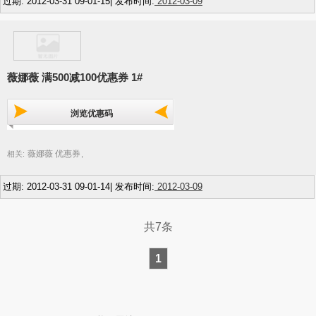
过期: 2012-03-31 09-01-15| 发布时间:
2012-03-09
薇娜薇 满500减100优惠券 1#
浏览优惠码
薇娜薇 优惠券
相关:
,
过期: 2012-03-31 09-01-14| 发布时间:
2012-03-09
共7条
1