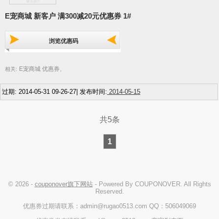
E宠商城 新客户 满300减20元优惠券 1#
浏览优惠码
E宠商城 优惠券
相关:
,
过期: 2014-05-31 09-26-27| 发布时间:
2014-05-15
共5条
1
© 2026 -
couponover旗下网站
- Powered By COUPONOVER. All Rights
Reserved.
优惠券过期请联系：admin@rugao0513.com QQ：506049069