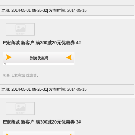
过期: 2014-05-31 09-26-32| 发布时间:
2014-05-15
E宠商城 新客户 满300减20元优惠券 4#
浏览优惠码
E宠商城 优惠券
相关:
,
过期: 2014-05-31 09-26-31| 发布时间:
2014-05-15
E宠商城 新客户 满300减20元优惠券 3#