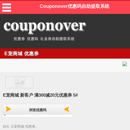
Couponover优惠码自助提取系统
E宠商城 优惠券
E宠商城 新客户 满300减20元优惠券 5#
浏览优惠码
E宠商城 优惠券
相关:
,