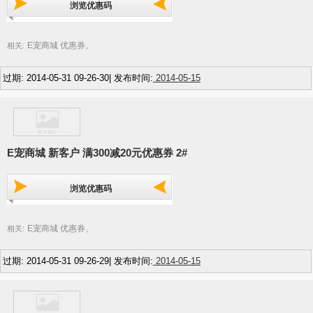
浏览优惠码
E宠商城 优惠券
相关:
,
过期: 2014-05-31 09-26-30| 发布时间:
2014-05-15
E宠商城 新客户 满300减20元优惠券 2#
浏览优惠码
E宠商城 优惠券
相关:
,
过期: 2014-05-31 09-26-29| 发布时间:
2014-05-15