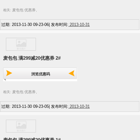
麦包包 优惠券
相关:
,
过期: 2013-11-30 09-23-06| 发布时间:
2013-10-31
麦包包 满299减20优惠券 2#
浏览优惠码
麦包包 优惠券
相关:
,
过期: 2013-11-30 09-23-05| 发布时间:
2013-10-31
麦包包 满299减20优惠券 1#