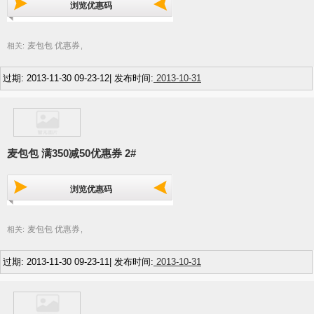
浏览优惠码
麦包包 优惠券
相关:
,
过期: 2013-11-30 09-23-12| 发布时间:
2013-10-31
麦包包 满350减50优惠券 2#
浏览优惠码
麦包包 优惠券
相关:
,
过期: 2013-11-30 09-23-11| 发布时间:
2013-10-31