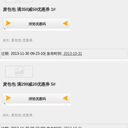
麦包包 满350减50优惠券 1#
浏览优惠码
麦包包 优惠券
相关:
,
过期: 2013-11-30 09-23-10| 发布时间:
2013-10-31
麦包包 满299减20优惠券 5#
浏览优惠码
麦包包 优惠券
相关:
,