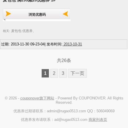
浏览优惠码
麦包包 优惠券
相关:
,
过期: 2013-11-30 09-23-04| 发布时间:
2013-10-31
共26条
1
2
3
下一页
© 2026 -
couponover旗下网站
- Powered By COUPONOVER. All Rights
Reserved.
优惠券过期请联系：admin@rugao0513.com QQ：506049069
优惠券发布请联系：ad@rugao0513.com
商家列表页