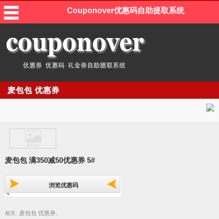
Couponover优惠码自助提取系统
麦包包 优惠券
麦包包 满350减50优惠券 5#
浏览优惠码
麦包包 优惠券
相关:
,