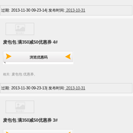
过期: 2013-11-30 09-23-14| 发布时间:
2013-10-31
麦包包 满350减50优惠券 4#
浏览优惠码
麦包包 优惠券
相关:
,
过期: 2013-11-30 09-23-13| 发布时间:
2013-10-31
麦包包 满350减50优惠券 3#