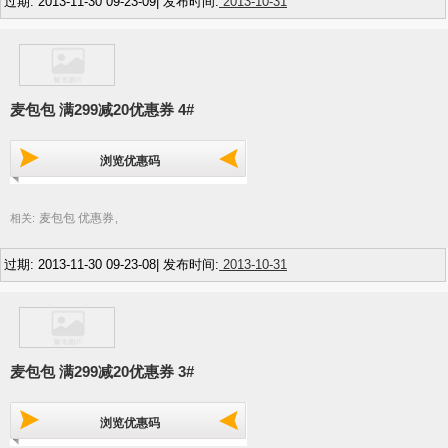
过期: 2013-11-30 09-23-09| 发布时间:
2013-10-31
麦包包 满299减20优惠券 4#
浏览优惠码
麦包包 优惠券
相关:
,
过期: 2013-11-30 09-23-08| 发布时间:
2013-10-31
麦包包 满299减20优惠券 3#
浏览优惠码