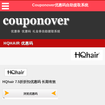
Couponover优惠码自助提取系统
HQHAIR 优惠码
HQhair 7.5折折扣优惠码 长期有效
浏览优惠码