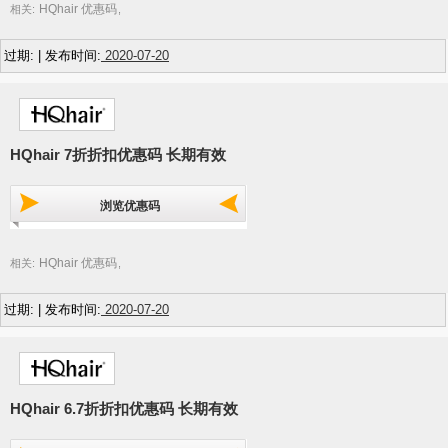
HQhair 优惠码
相关:
,
过期: | 发布时间:
2020-07-20
HQhair 7折折扣优惠码 长期有效
浏览优惠码
HQhair 优惠码
相关:
,
过期: | 发布时间:
2020-07-20
HQhair 6.7折折扣优惠码 长期有效