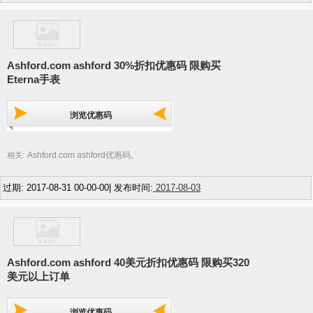
Ashford.com ashford 30%折扣优惠码 限购买
Eterna手表
浏览优惠码
Ashford.com ashford优惠码
相关:
,
过期: 2017-08-31 00-00-00| 发布时间:
2017-08-03
Ashford.com ashford 40美元折扣优惠码 限购买320
美元以上订单
浏览优惠码