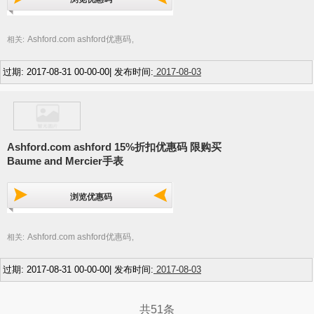
Ashford.com ashford优惠码
相关:
,
过期: 2017-08-31 00-00-00| 发布时间:
2017-08-03
Ashford.com ashford 15%折扣优惠码 限购买
Baume and Mercier手表
浏览优惠码
Ashford.com ashford优惠码
相关:
,
过期: 2017-08-31 00-00-00| 发布时间:
2017-08-03
共51条