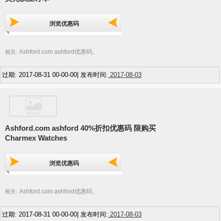
浏览优惠码
Ashford.com ashford优惠码
相关:
,
过期: 2017-08-31 00-00-00| 发布时间:
2017-08-03
Ashford.com ashford 40%折扣优惠码 限购买
Charmex Watches
浏览优惠码
Ashford.com ashford优惠码
相关:
,
过期: 2017-08-31 00-00-00| 发布时间:
2017-08-03