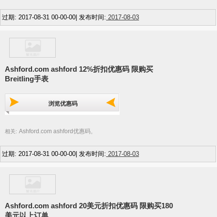
过期: 2017-08-31 00-00-00| 发布时间:
2017-08-03
Ashford.com ashford 12%折扣优惠码 限购买
Breitling手表
浏览优惠码
Ashford.com ashford优惠码
相关:
,
过期: 2017-08-31 00-00-00| 发布时间:
2017-08-03
Ashford.com ashford 20美元折扣优惠码 限购买180
美元以上订单