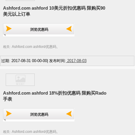
Ashford.com ashford 10美元折扣优惠码 限购买90
美元以上订单
浏览优惠码
Ashford.com ashford优惠码
相关:
,
过期: 2017-08-31 00-00-00| 发布时间:
2017-08-03
Ashford.com ashford 18%折扣优惠码 限购买Rado
手表
浏览优惠码
Ashford.com ashford优惠码
相关:
,