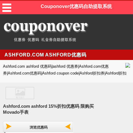
Couponover优惠码自助提取系统
ASHFORD.COM ASHFORD优惠码
Ashford.com ashford 优惠码|ashford 优惠券|Ashford.com优惠
券|Ashford.com优惠码|Ashford coupon code|Ashford折扣券|Ashford折扣
Ashford.com ashford 15%折扣优惠码 限购买
Movado手表
浏览优惠码