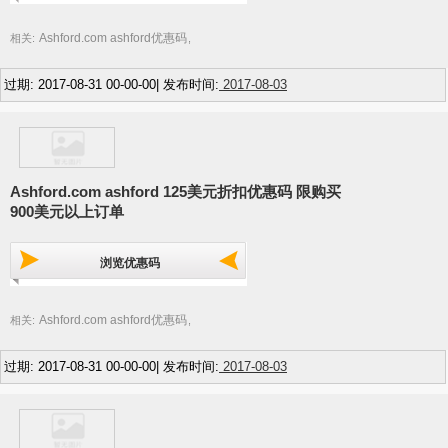
Ashford.com ashford优惠码
相关:
,
过期: 2017-08-31 00-00-00| 发布时间:
2017-08-03
Ashford.com ashford 125美元折扣优惠码 限购买
900美元以上订单
浏览优惠码
Ashford.com ashford优惠码
相关:
,
过期: 2017-08-31 00-00-00| 发布时间:
2017-08-03