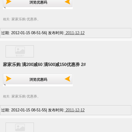
浏览优惠码
家家乐购 优惠券
相关:
,
过期: 2012-01-15 08-51-56| 发布时间:
2011-12-12
家家乐购 满200减60 满500减150优惠券 2#
浏览优惠码
家家乐购 优惠券
相关:
,
过期: 2012-01-15 08-51-55| 发布时间:
2011-12-12