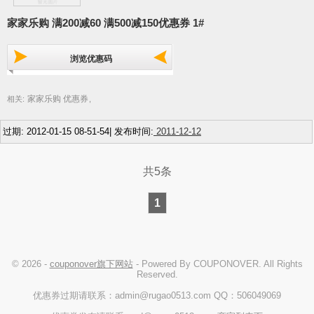
家家乐购 满200减60 满500减150优惠券 1#
浏览优惠码
家家乐购 优惠券
相关:
,
过期: 2012-01-15 08-51-54| 发布时间:
2011-12-12
共5条
1
© 2026 -
couponover旗下网站
- Powered By COUPONOVER. All Rights
Reserved.
优惠券过期请联系：admin@rugao0513.com QQ：506049069